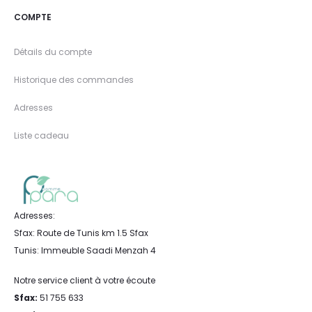
COMPTE
Détails du compte
Historique des commandes
Adresses
Liste cadeau
Adresses:
Sfax: Route de Tunis km 1.5 Sfax
Tunis: Immeuble Saadi Menzah 4
Notre service client à votre écoute
Sfax:
51 755 633