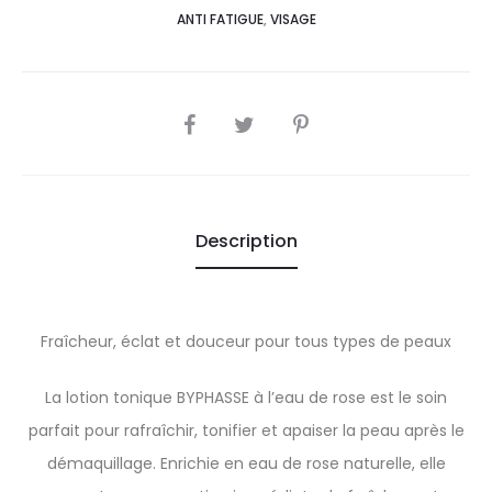
ANTI FATIGUE
,
VISAGE
SHARE
Description
Fraîcheur, éclat et douceur pour tous types de peaux
La lotion tonique BYPHASSE à l’eau de rose est le soin
parfait pour rafraîchir, tonifier et apaiser la peau après le
démaquillage. Enrichie en eau de rose naturelle, elle