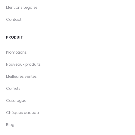
Mentions Légales
Contact
PRODUIT
Promotions
Nouveaux produits
Meilleures ventes
Coffrets
Catalogue
Chèques cadeau
Blog