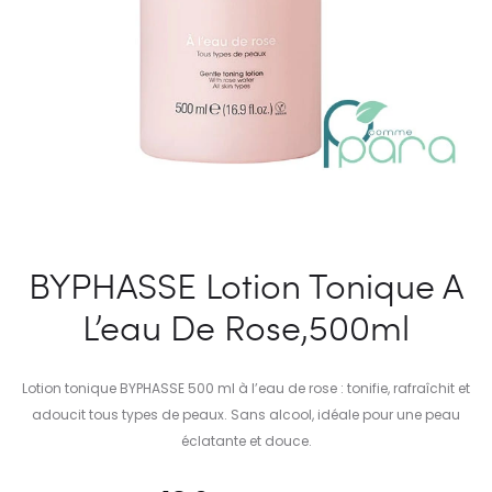
BYPHASSE Lotion Tonique A
L’eau De Rose,500ml
Lotion tonique BYPHASSE 500 ml à l’eau de rose : tonifie, rafraîchit et
adoucit tous types de peaux. Sans alcool, idéale pour une peau
éclatante et douce.