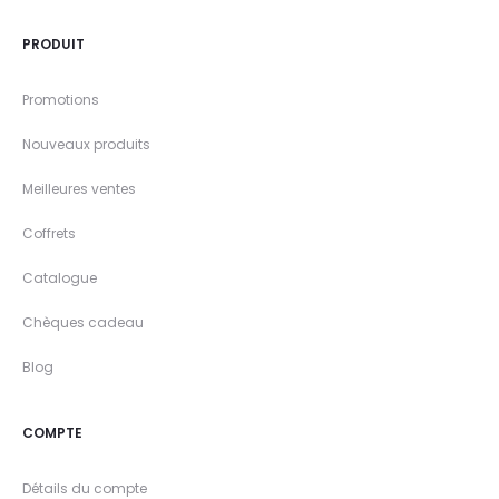
PRODUIT
Promotions
Nouveaux produits
Meilleures ventes
Coffrets
Catalogue
Chèques cadeau
Blog
COMPTE
Détails du compte