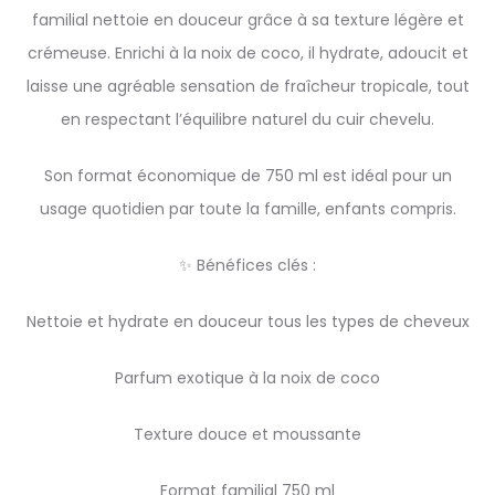
familial nettoie en douceur grâce à sa texture légère et
crémeuse. Enrichi à la noix de coco, il hydrate, adoucit et
laisse une agréable sensation de fraîcheur tropicale, tout
en respectant l’équilibre naturel du cuir chevelu.
Son format économique de 750 ml est idéal pour un
usage quotidien par toute la famille, enfants compris.
✨ Bénéfices clés :
Nettoie et hydrate en douceur tous les types de cheveux
Parfum exotique à la noix de coco
Texture douce et moussante
Format familial 750 ml