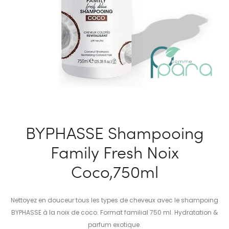
BYPHASSE Shampooing
Family Fresh Noix
Coco,750ml
Nettoyez en douceur tous les types de cheveux avec le shampoing
BYPHASSE à la noix de coco. Format familial 750 ml. Hydratation &
parfum exotique.