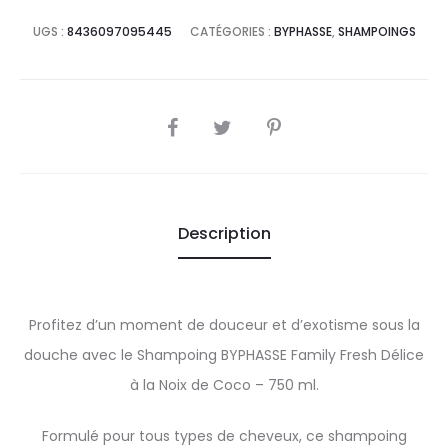
UGS :
8436097095445
CATÉGORIES :
BYPHASSE
,
SHAMPOINGS
SHARE
Description
Profitez d’un moment de douceur et d’exotisme sous la
douche avec le Shampoing BYPHASSE Family Fresh Délice
à la Noix de Coco – 750 ml.
Formulé pour tous types de cheveux, ce shampoing