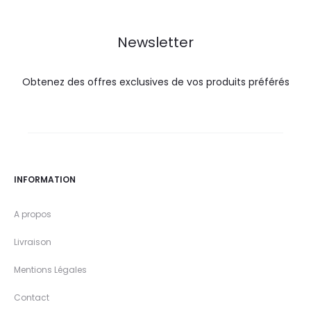
DT.
DT.
DT.
DT.
Newsletter
Obtenez des offres exclusives de vos produits préférés
INFORMATION
A propos
Livraison
Mentions Légales
Contact