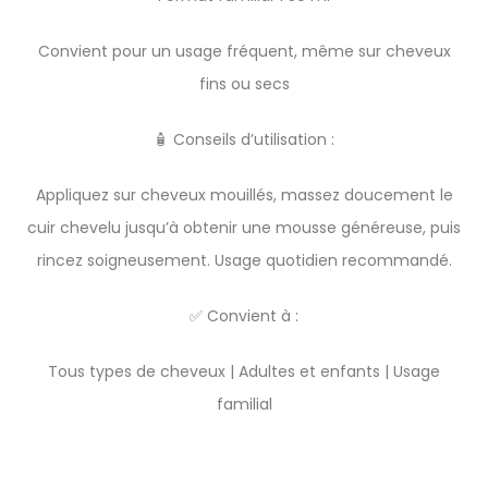
Convient pour un usage fréquent, même sur cheveux
fins ou secs
🧴 Conseils d’utilisation :
Appliquez sur cheveux mouillés, massez doucement le
cuir chevelu jusqu’à obtenir une mousse généreuse, puis
rincez soigneusement. Usage quotidien recommandé.
✅ Convient à :
Tous types de cheveux | Adultes et enfants | Usage
familial