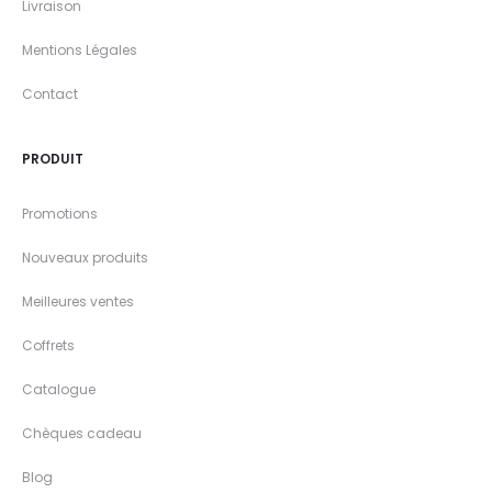
Livraison
Mentions Légales
Contact
PRODUIT
Promotions
Nouveaux produits
Meilleures ventes
Coffrets
Catalogue
Chèques cadeau
Blog