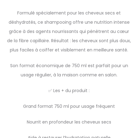
Formulé spécialement pour les cheveux secs et
déshydratés, ce shampooing offre une nutrition intense
grâce à des agents nourrissants qui pénètrent au cœur
de la fibre capillaire. Résultat : les cheveux sont plus doux,
plus faciles à coiffer et visiblement en meilleure santé.
Son format économique de 750 ml est parfait pour un
usage régulier, à la maison comme en salon.
✅ Les + du produit :
Grand format 750 ml pour usage fréquent
Nourrit en profondeur les cheveux secs
Aide à restaurer l’hydratation naturelle