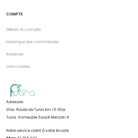
COMPTE
Détails du compte
Historique des commandes
Adresses
Liste cadeau
Adresses:
Sfax: Route de Tunis km 1.5 Sfax
Tunis: Immeuble Saadi Menzah 4
Notre service client à votre écoute