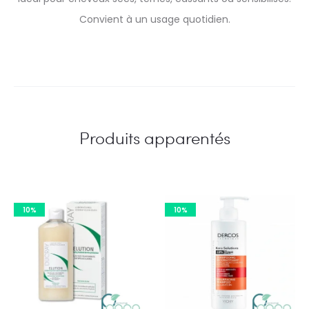
Convient à un usage quotidien.
Produits apparentés
10%
10%