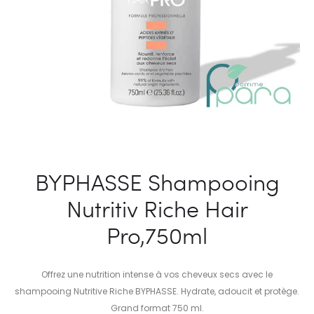
BYPHASSE Shampooing
Nutritiv Riche Hair
Pro,750ml
Offrez une nutrition intense à vos cheveux secs avec le
shampooing Nutritive Riche BYPHASSE. Hydrate, adoucit et protège.
Grand format 750 ml.