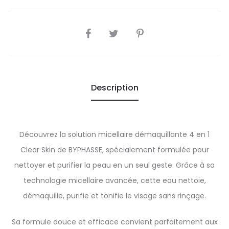
SHARE
Description
Découvrez la solution micellaire démaquillante 4 en 1
Clear Skin de BYPHASSE, spécialement formulée pour
nettoyer et purifier la peau en un seul geste. Grâce à sa
technologie micellaire avancée, cette eau nettoie,
démaquille, purifie et tonifie le visage sans rinçage.
Sa formule douce et efficace convient parfaitement aux