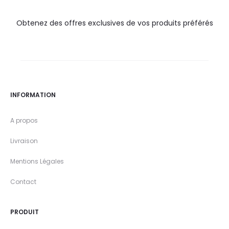
Obtenez des offres exclusives de vos produits préférés
INFORMATION
A propos
Livraison
Mentions Légales
Contact
PRODUIT