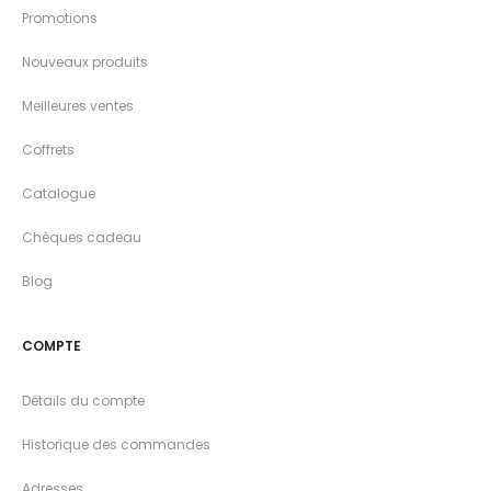
Promotions
Nouveaux produits
Meilleures ventes
Coffrets
Catalogue
Chèques cadeau
Blog
COMPTE
Détails du compte
Historique des commandes
Adresses