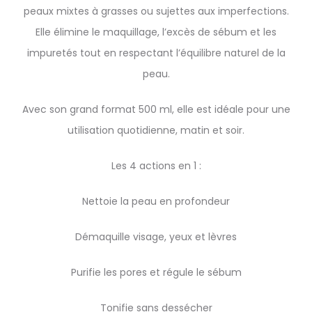
peaux mixtes à grasses ou sujettes aux imperfections.
Elle élimine le maquillage, l’excès de sébum et les
impuretés tout en respectant l’équilibre naturel de la
peau.
Avec son grand format 500 ml, elle est idéale pour une
utilisation quotidienne, matin et soir.
Les 4 actions en 1 :
Nettoie la peau en profondeur
Démaquille visage, yeux et lèvres
Purifie les pores et régule le sébum
Tonifie sans dessécher