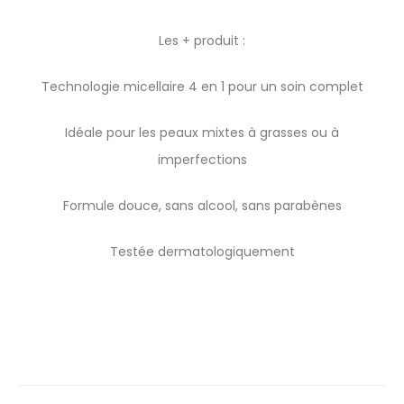
Les + produit :
Technologie micellaire 4 en 1 pour un soin complet
Idéale pour les peaux mixtes à grasses ou à
imperfections
Formule douce, sans alcool, sans parabènes
Testée dermatologiquement