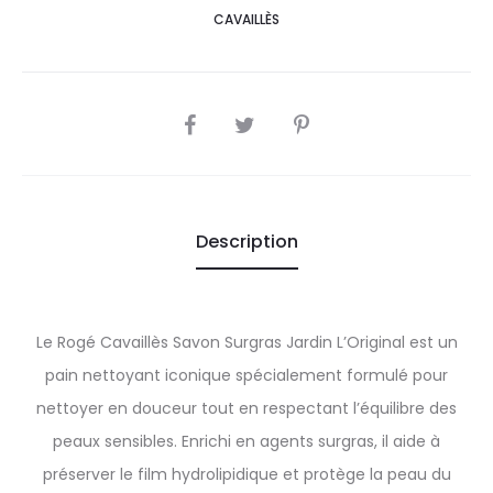
CAVAILLÈS
SHARE
Description
Le Rogé Cavaillès Savon Surgras Jardin L’Original est un
pain nettoyant iconique spécialement formulé pour
nettoyer en douceur tout en respectant l’équilibre des
peaux sensibles. Enrichi en agents surgras, il aide à
préserver le film hydrolipidique et protège la peau du