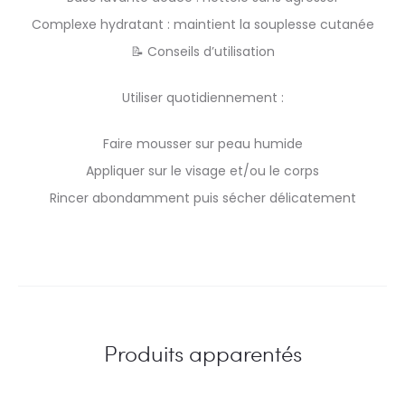
Complexe hydratant : maintient la souplesse cutanée
📝 Conseils d’utilisation
Utiliser quotidiennement :
Faire mousser sur peau humide
Appliquer sur le visage et/ou le corps
Rincer abondamment puis sécher délicatement
Produits apparentés