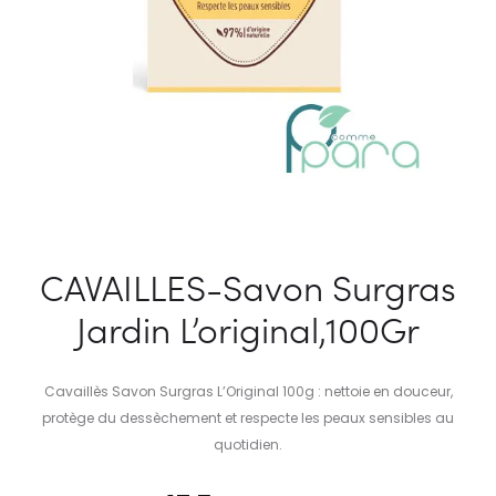
CAVAILLES-Savon Surgras
Jardin L’original,100Gr
Cavaillès Savon Surgras L’Original 100g : nettoie en douceur,
protège du dessèchement et respecte les peaux sensibles au
quotidien.