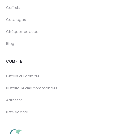
Coffrets
Catalogue
Chèques cadeau
Blog
COMPTE
Détails du compte
Historique des commandes
Adresses
Liste cadeau