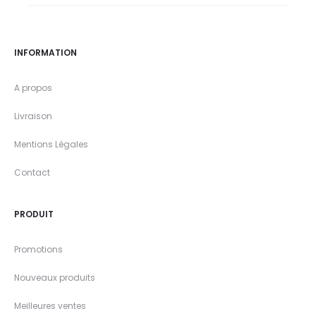
INFORMATION
A propos
Livraison
Mentions Légales
Contact
PRODUIT
Promotions
Nouveaux produits
Meilleures ventes