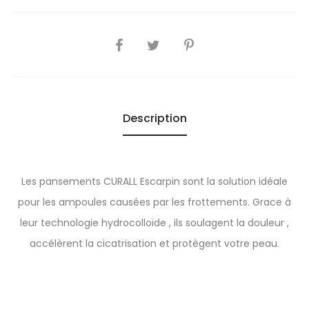
SHARE
Description
Les pansements CURALL Escarpin sont la solution idéale
pour les ampoules causées par les frottements. Grace à
leur technologie hydrocolloïde , ils soulagent la douleur ,
accélèrent la cicatrisation et protègent votre peau.