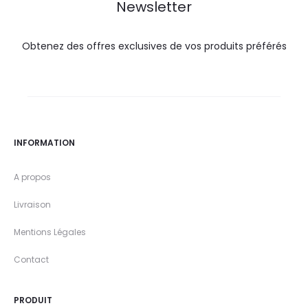
Newsletter
Obtenez des offres exclusives de vos produits préférés
INFORMATION
A propos
Livraison
Mentions Légales
Contact
PRODUIT