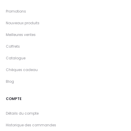
Promotions
Nouveaux produits
Meilleures ventes
Coffrets
Catalogue
Chèques cadeau
Blog
COMPTE
Détails du compte
Historique des commandes