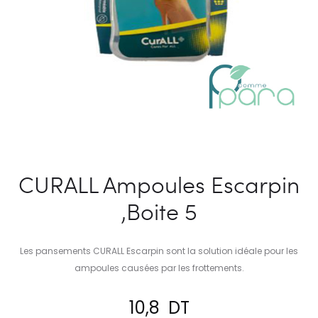
CURALL Ampoules Escarpin
,Boite 5
Les pansements CURALL Escarpin sont la solution idéale pour les
ampoules causées par les frottements.
10,8
DT