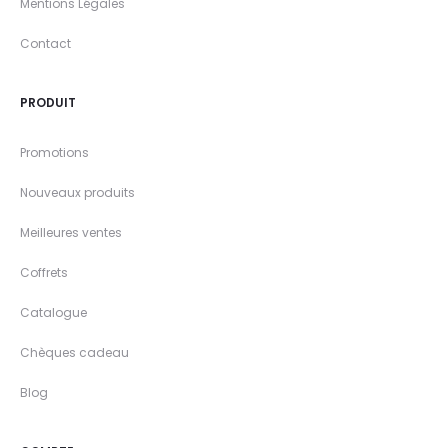
Mentions Légales
Contact
PRODUIT
Promotions
Nouveaux produits
Meilleures ventes
Coffrets
Catalogue
Chèques cadeau
Blog