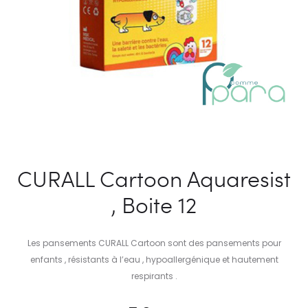
CURALL Cartoon Aquaresist
, Boite 12
Les pansements CURALL Cartoon sont des pansements pour
enfants , résistants à l’eau , hypoallergénique et hautement
respirants .