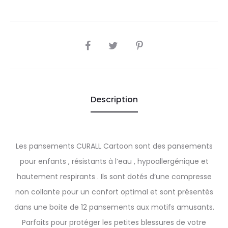
SHARE
Description
Les pansements CURALL Cartoon sont des pansements
pour enfants , résistants à l’eau , hypoallergénique et
hautement respirants . Ils sont dotés d’une compresse
non collante pour un confort optimal et sont présentés
dans une boite de 12 pansements aux motifs amusants.
Parfaits pour protéger les petites blessures de votre