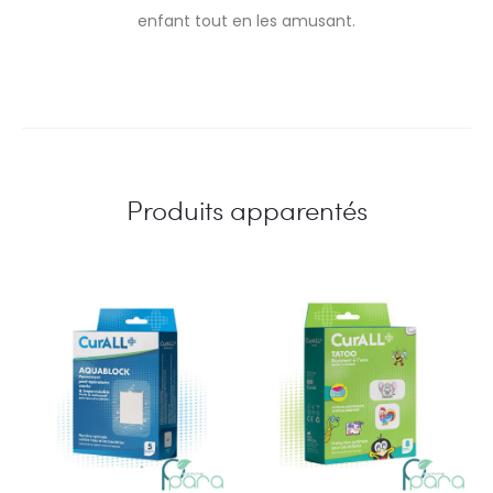
enfant tout en les amusant.
Produits apparentés