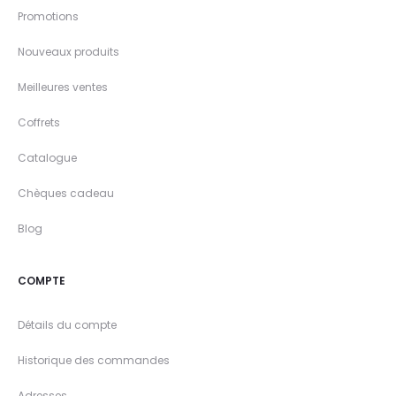
Promotions
Nouveaux produits
Meilleures ventes
Coffrets
Catalogue
Chèques cadeau
Blog
COMPTE
Détails du compte
Historique des commandes
Adresses