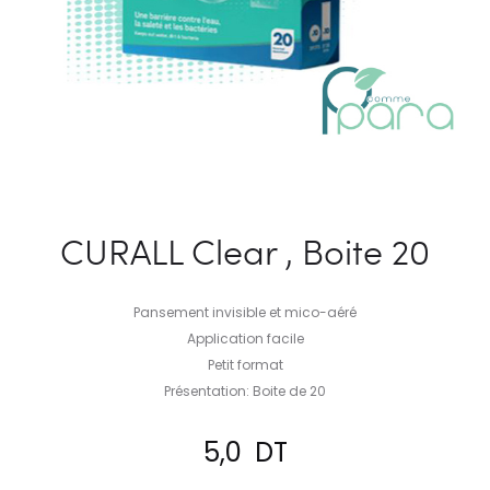
CURALL Clear , Boite 20
Pansement invisible et mico-aéré
Application facile
Petit format
Présentation: Boite de 20
5,0
DT