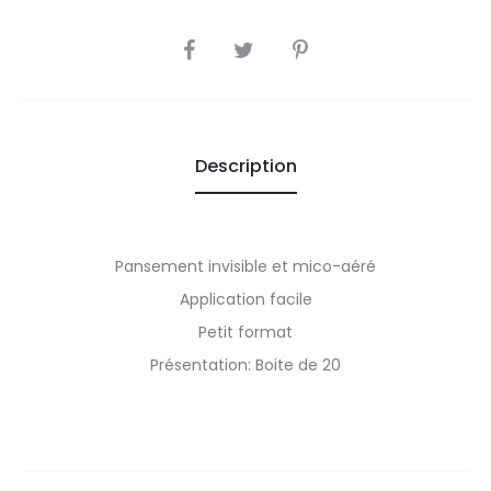
SHARE
Description
Pansement invisible et mico-aéré
Application facile
Petit format
Présentation: Boite de 20