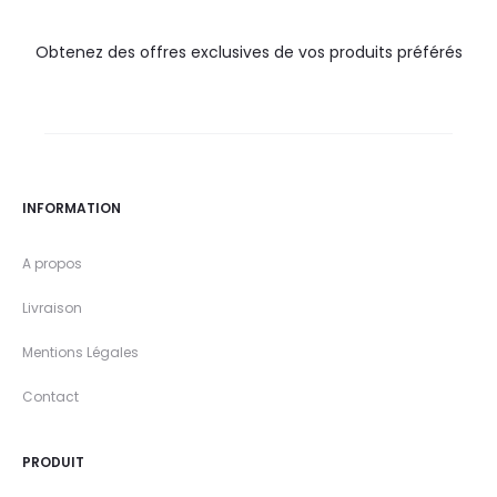
Obtenez des offres exclusives de vos produits préférés
INFORMATION
A propos
Livraison
Mentions Légales
Contact
PRODUIT