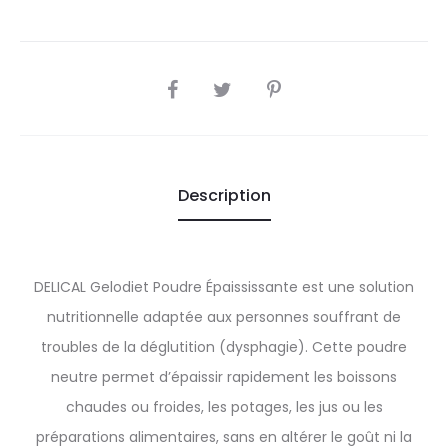
SHARE
Description
DELICAL Gelodiet Poudre Épaississante est une solution
nutritionnelle adaptée aux personnes souffrant de
troubles de la déglutition (dysphagie). Cette poudre
neutre permet d’épaissir rapidement les boissons
chaudes ou froides, les potages, les jus ou les
préparations alimentaires, sans en altérer le goût ni la