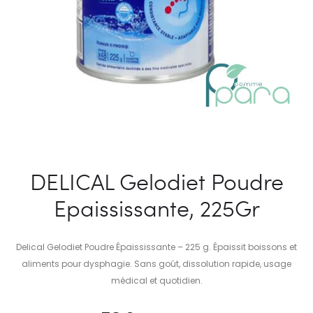
DELICAL Gelodiet Poudre
Epaississante, 225Gr
Delical Gelodiet Poudre Épaississante – 225 g. Épaissit boissons et
aliments pour dysphagie. Sans goût, dissolution rapide, usage
médical et quotidien.