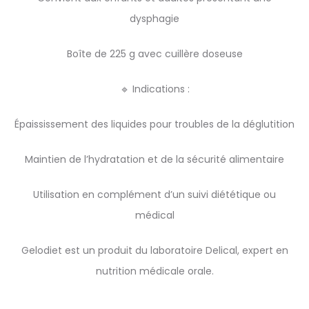
dysphagie
Boîte de 225 g avec cuillère doseuse
🔹 Indications :
Épaississement des liquides pour troubles de la déglutition
Maintien de l’hydratation et de la sécurité alimentaire
Utilisation en complément d’un suivi diététique ou
médical
Gelodiet est un produit du laboratoire Delical, expert en
nutrition médicale orale.