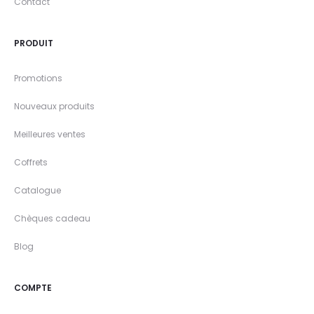
Contact
PRODUIT
Promotions
Nouveaux produits
Meilleures ventes
Coffrets
Catalogue
Chèques cadeau
Blog
COMPTE