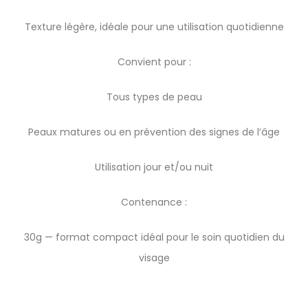
Texture légère, idéale pour une utilisation quotidienne
Convient pour :
Tous types de peau
Peaux matures ou en prévention des signes de l’âge
Utilisation jour et/ou nuit
Contenance :
30g — format compact idéal pour le soin quotidien du
visage