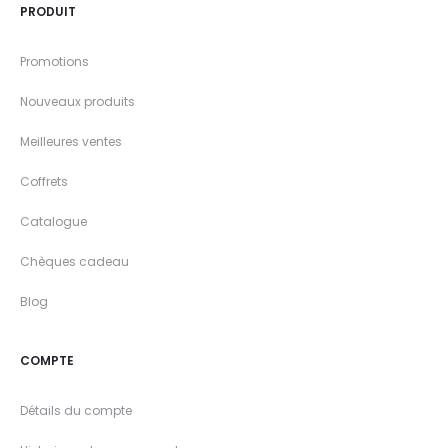
PRODUIT
Promotions
Nouveaux produits
Meilleures ventes
Coffrets
Catalogue
Chèques cadeau
Blog
COMPTE
Détails du compte