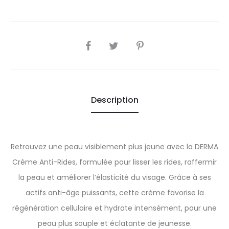
SHARE
Description
Retrouvez une peau visiblement plus jeune avec la DERMA
Crème Anti-Rides, formulée pour lisser les rides, raffermir
la peau et améliorer l’élasticité du visage. Grâce à ses
actifs anti-âge puissants, cette crème favorise la
régénération cellulaire et hydrate intensément, pour une
peau plus souple et éclatante de jeunesse.