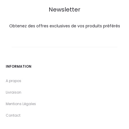
Newsletter
Obtenez des offres exclusives de vos produits préférés
INFORMATION
A propos
Livraison
Mentions Légales
Contact