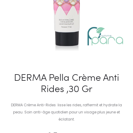
DERMA Pella Crème Anti
Rides ,30 Gr
DERMA Crème Anti-Rides lisse les rides, raffermit et hydrate la
peau. Soin anti-âge quotidien pour un visage plus jeune et
éclatant.