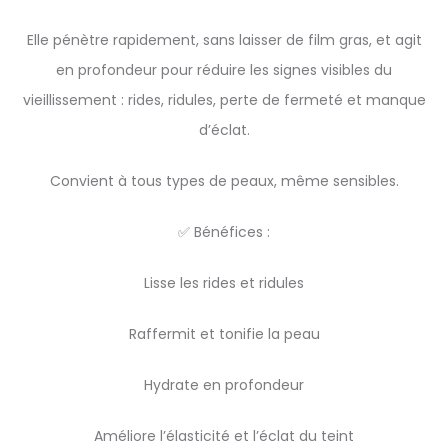
Elle pénètre rapidement, sans laisser de film gras, et agit
en profondeur pour réduire les signes visibles du
vieillissement : rides, ridules, perte de fermeté et manque
d’éclat.
Convient à tous types de peaux, même sensibles.
✅ Bénéfices :
Lisse les rides et ridules
Raffermit et tonifie la peau
Hydrate en profondeur
Améliore l’élasticité et l’éclat du teint