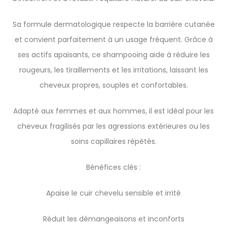
Sa formule dermatologique respecte la barrière cutanée
et convient parfaitement à un usage fréquent. Grâce à
ses actifs apaisants, ce shampooing aide à réduire les
rougeurs, les tiraillements et les irritations, laissant les
cheveux propres, souples et confortables.
Adapté aux femmes et aux hommes, il est idéal pour les
cheveux fragilisés par les agressions extérieures ou les
soins capillaires répétés.
Bénéfices clés :
Apaise le cuir chevelu sensible et irrité
Réduit les démangeaisons et inconforts