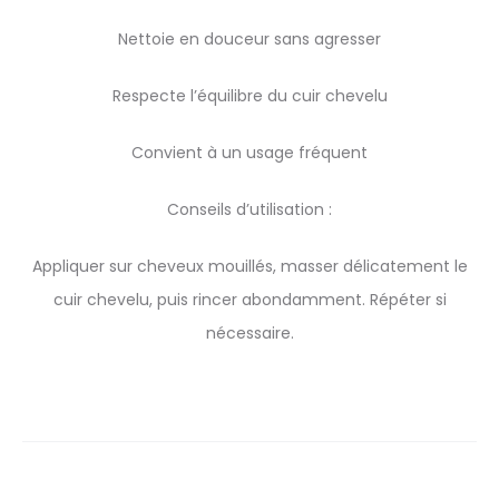
Nettoie en douceur sans agresser
Respecte l’équilibre du cuir chevelu
Convient à un usage fréquent
Conseils d’utilisation :
Appliquer sur cheveux mouillés, masser délicatement le
cuir chevelu, puis rincer abondamment. Répéter si
nécessaire.