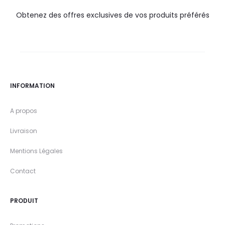
Obtenez des offres exclusives de vos produits préférés
INFORMATION
A propos
Livraison
Mentions Légales
Contact
PRODUIT