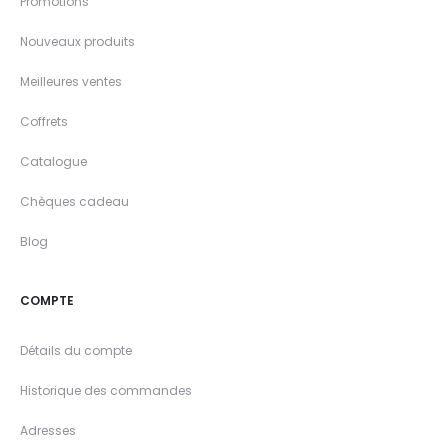
Promotions
Nouveaux produits
Meilleures ventes
Coffrets
Catalogue
Chèques cadeau
Blog
COMPTE
Détails du compte
Historique des commandes
Adresses