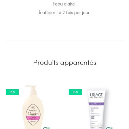
l’eau claire.
À utiliser 1 à 2 fois par jour.
Produits apparentés
10%
15%