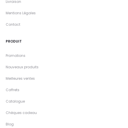
Livraison
Mentions Légales
Contact
PRODUIT
Promotions
Nouveaux produits
Meilleures ventes
Coffrets
Catalogue
Chèques cadeau
Blog