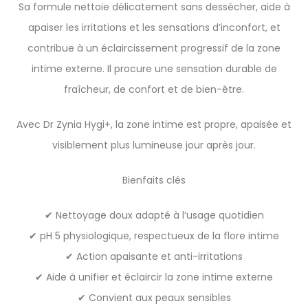
Sa formule nettoie délicatement sans dessécher, aide à
apaiser les irritations et les sensations d’inconfort, et
contribue à un éclaircissement progressif de la zone
intime externe. Il procure une sensation durable de
fraîcheur, de confort et de bien-être.
Avec Dr Zynia Hygi+, la zone intime est propre, apaisée et
visiblement plus lumineuse jour après jour.
Bienfaits clés
✔ Nettoyage doux adapté à l’usage quotidien
✔ pH 5 physiologique, respectueux de la flore intime
✔ Action apaisante et anti-irritations
✔ Aide à unifier et éclaircir la zone intime externe
✔ Convient aux peaux sensibles