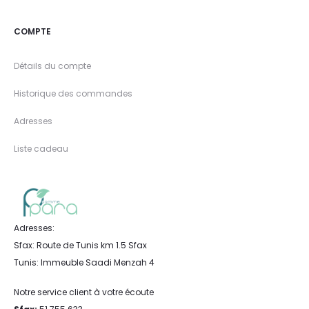
COMPTE
Détails du compte
Historique des commandes
Adresses
Liste cadeau
Adresses:
Sfax: Route de Tunis km 1.5 Sfax
Tunis: Immeuble Saadi Menzah 4
Notre service client à votre écoute