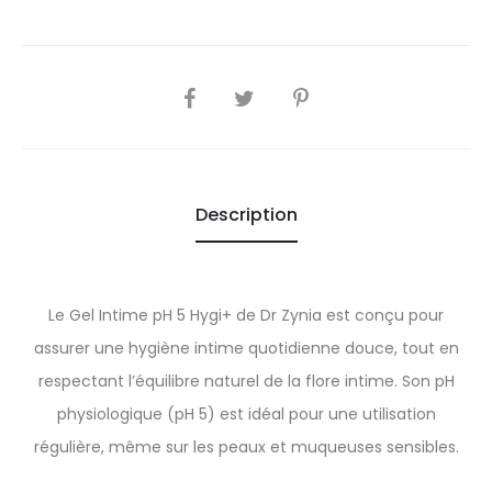
SHARE
Description
Le Gel Intime pH 5 Hygi+ de Dr Zynia est conçu pour
assurer une hygiène intime quotidienne douce, tout en
respectant l’équilibre naturel de la flore intime. Son pH
physiologique (pH 5) est idéal pour une utilisation
régulière, même sur les peaux et muqueuses sensibles.