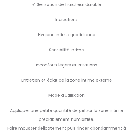
✔ Sensation de fraîcheur durable
Indications
Hygiène intime quotidienne
Sensibilité intime
Inconforts légers et irritations
Entretien et éclat de la zone intime externe
Mode d’utilisation
Appliquer une petite quantité de gel sur la zone intime
préalablement humidifiée.
Faire mousser délicatement puis rincer abondamment à