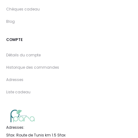
Chèques cadeau
Blog
COMPTE
Détails du compte
Historique des commandes
Adresses
Liste cadeau
Adresses:
Sfax: Route de Tunis km 1.5 Sfax