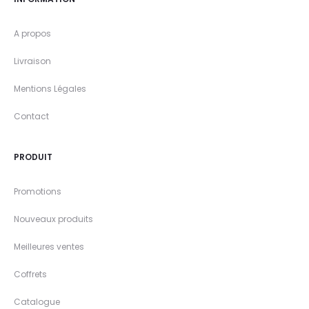
A propos
Livraison
Mentions Légales
Contact
PRODUIT
Promotions
Nouveaux produits
Meilleures ventes
Coffrets
Catalogue