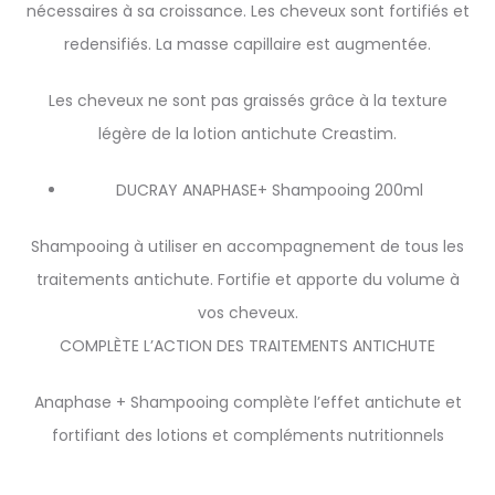
nécessaires à sa croissance. Les cheveux sont fortifiés et
redensifiés. La masse capillaire est augmentée.
Les cheveux ne sont pas graissés grâce à la texture
légère de la lotion antichute Creastim.
DUCRAY ANAPHASE+ Shampooing 200ml
Shampooing à utiliser en accompagnement de tous les
traitements antichute. Fortifie et apporte du volume à
vos cheveux.
COMPLÈTE L’ACTION DES TRAITEMENTS ANTICHUTE
Anaphase + Shampooing complète l’effet antichute et
fortifiant des lotions et compléments nutritionnels