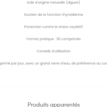
Iode d’origine naturelle (algues)
Soutien de la fonction thyroïdienne
Protection contre le stress oxydatif
Format pratique : 30 comprimés
Conseils d’utilisation
primé par jour, avec un grand verre d’eau, de préférence au cou
Produits apparentés