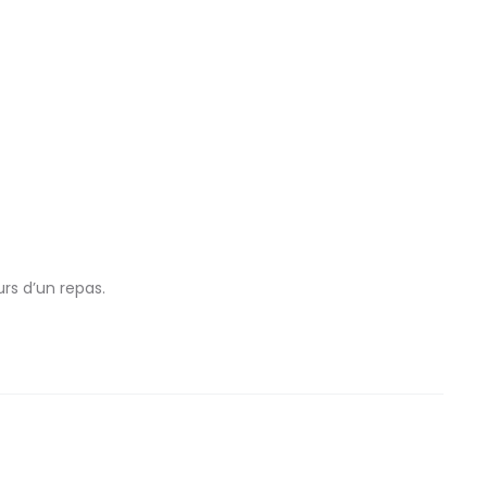
rs d’un repas.