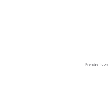
Prendre 1 com