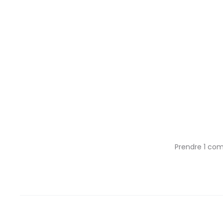
Prendre 1 com