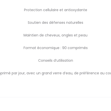
Protection cellulaire et antioxydante
Soutien des défenses naturelles
Maintien de cheveux, ongles et peau
Format économique : 90 comprimés
Conseils d’utilisation
primé par jour, avec un grand verre d’eau, de préférence au cou