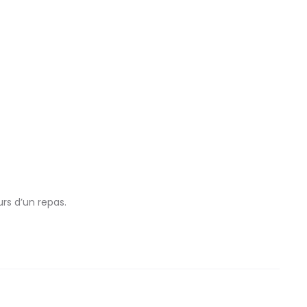
rs d’un repas.