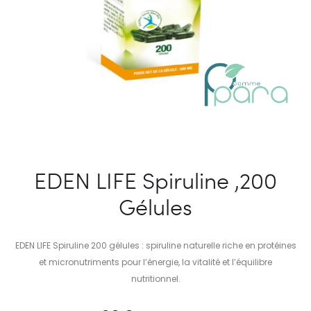
EDEN LIFE Spiruline ,200
Gélules
EDEN LIFE Spiruline 200 gélules : spiruline naturelle riche en protéines
et micronutriments pour l’énergie, la vitalité et l’équilibre
nutritionnel.