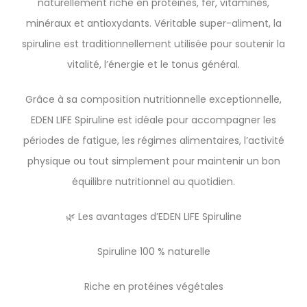
naturellement riche en protéines, fer, vitamines,
minéraux et antioxydants. Véritable super-aliment, la
spiruline est traditionnellement utilisée pour soutenir la
vitalité, l’énergie et le tonus général.
Grâce à sa composition nutritionnelle exceptionnelle,
EDEN LIFE Spiruline est idéale pour accompagner les
périodes de fatigue, les régimes alimentaires, l’activité
physique ou tout simplement pour maintenir un bon
équilibre nutritionnel au quotidien.
🌿 Les avantages d’EDEN LIFE Spiruline
Spiruline 100 % naturelle
Riche en protéines végétales