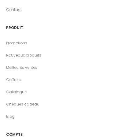
Contact
PRODUIT
Promotions
Nouveaux produits
Meilleures ventes
Coffrets
Catalogue
Chèques cadeau
Blog
COMPTE