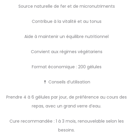
Source naturelle de fer et de micronutriments
Contribue à la vitalité et au tonus
Aide à maintenir un équilibre nutritionnel
Convient aux régimes végétariens
Format économique : 200 gélules
💊 Conseils d’utilisation
Prendre 4 à 6 gélules par jour, de préférence au cours des
repas, avec un grand verre d’eau.
Cure recommandée : 1 à 3 mois, renouvelable selon les
besoins.