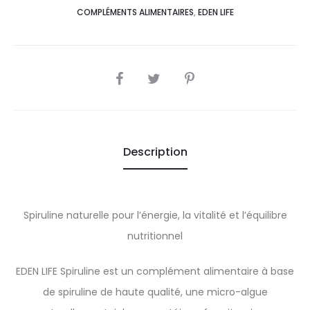
COMPLÉMENTS ALIMENTAIRES
,
EDEN LIFE
SHARE
Description
Spiruline naturelle pour l’énergie, la vitalité et l’équilibre
nutritionnel
EDEN LIFE Spiruline est un complément alimentaire à base
de spiruline de haute qualité, une micro-algue