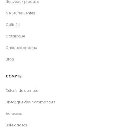
Nouveaux produits
Meilleures ventes
Coffrets
Catalogue
Chèques cadeau
Blog
COMPTE
Détails du compte
Historique des commandes
Adresses
Liste cadeau