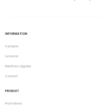
INFORMATION
A propos
Livraison
Mentions Légales
Contact
PRODUIT
Promotions