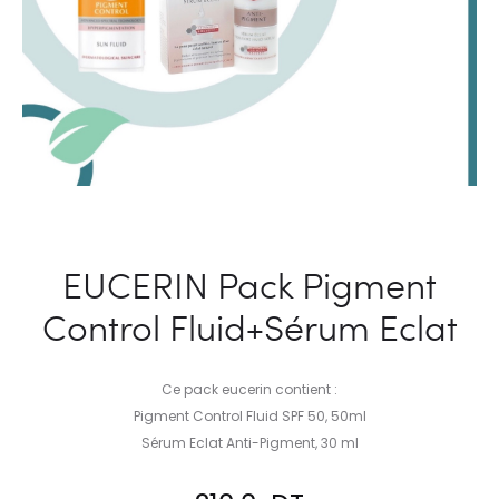
EUCERIN Pack Pigment
Control Fluid+Sérum Eclat
Ce pack eucerin contient :
Pigment Control Fluid SPF 50, 50ml
Sérum Eclat Anti-Pigment, 30 ml