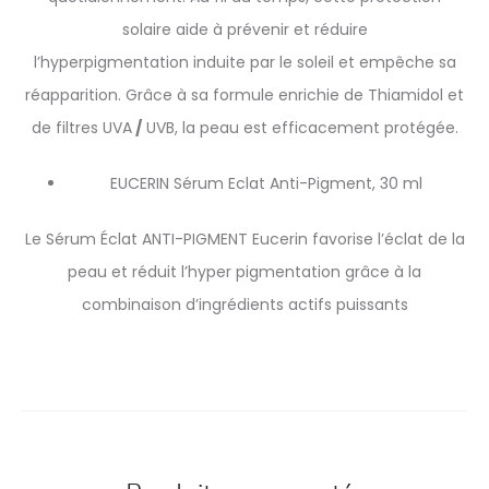
solaire aide à prévenir et réduire
l’hyperpigmentation induite par le soleil et empêche sa
réapparition. Grâce à sa formule enrichie de Thiamidol et
de filtres UVA
/
UVB, la peau est efficacement protégée.
EUCERIN Sérum Eclat Anti-Pigment, 30 ml
Le Sérum Éclat ANTI-PIGMENT Eucerin favorise l’éclat de la
peau et réduit l’hyper pigmentation grâce à la
combinaison d’ingrédients actifs puissants