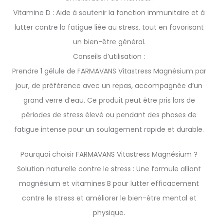
Vitamine D : Aide à soutenir la fonction immunitaire et à
lutter contre la fatigue liée au stress, tout en favorisant
un bien-être général.
Conseils d’utilisation :
Prendre 1 gélule de FARMAVANS Vitastress Magnésium par
jour, de préférence avec un repas, accompagnée d’un
grand verre d’eau. Ce produit peut être pris lors de
périodes de stress élevé ou pendant des phases de
fatigue intense pour un soulagement rapide et durable.
Pourquoi choisir FARMAVANS Vitastress Magnésium ?
Solution naturelle contre le stress : Une formule alliant
magnésium et vitamines B pour lutter efficacement
contre le stress et améliorer le bien-être mental et
physique.