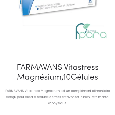
FARMAVANS Vitastress
Magnésium,10Gélules
FARMAVANS Vitastress Magnésium est un complément alimentaire
conçu pour aider à réduire le stress et favoriser le bien-être mental
et physique.