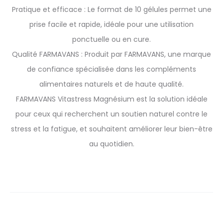
Pratique et efficace : Le format de 10 gélules permet une
prise facile et rapide, idéale pour une utilisation
ponctuelle ou en cure.
Qualité FARMAVANS : Produit par FARMAVANS, une marque
de confiance spécialisée dans les compléments
alimentaires naturels et de haute qualité.
FARMAVANS Vitastress Magnésium est la solution idéale
pour ceux qui recherchent un soutien naturel contre le
stress et la fatigue, et souhaitent améliorer leur bien-être
au quotidien.