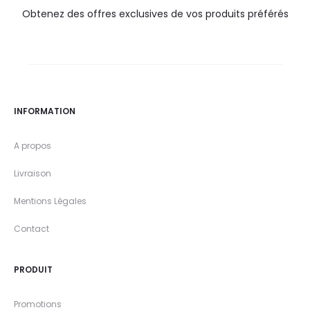
Obtenez des offres exclusives de vos produits préférés
INFORMATION
A propos
Livraison
Mentions Légales
Contact
PRODUIT
Promotions