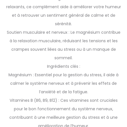
relaxants, ce complément aide à améliorer votre humeur
et à retrouver un sentiment général de calme et de
sérénité.
Soutien musculaire et nerveux : Le magnésium contribue
à la relaxation musculaire, réduisant les tensions et les
crampes souvent liées au stress ou à un manque de
sommeil.
Ingrédients clés :
Magnésium : Essentiel pour la gestion du stress, il aide à
calmer le système nerveux et à prévenir les effets de
l’anxiété et de la fatigue.
Vitamines B (B6, B9, B12) : Ces vitamines sont cruciales
pour le bon fonctionnement du système nerveux,
contribuant à une meilleure gestion du stress et à une
amélioration de l’humeur.