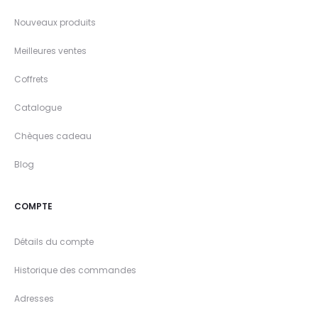
Nouveaux produits
Meilleures ventes
Coffrets
Catalogue
Chèques cadeau
Blog
COMPTE
Détails du compte
Historique des commandes
Adresses