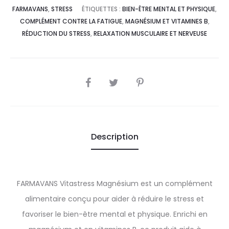
FARMAVANS
,
STRESS
ÉTIQUETTES :
BIEN-ÊTRE MENTAL ET PHYSIQUE
,
COMPLÉMENT CONTRE LA FATIGUE
,
MAGNÉSIUM ET VITAMINES B
,
RÉDUCTION DU STRESS
,
RELAXATION MUSCULAIRE ET NERVEUSE
SHARE
Description
FARMAVANS Vitastress Magnésium est un complément
alimentaire conçu pour aider à réduire le stress et
favoriser le bien-être mental et physique. Enrichi en