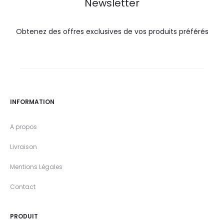
Newsletter
Obtenez des offres exclusives de vos produits préférés
INFORMATION
A propos
Livraison
Mentions Légales
Contact
PRODUIT