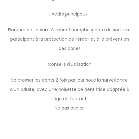
Actifs principaux
Fluorure de sodium & monofluorophosphate de sodium :
participent à la protection de l’émail et à la prévention
des caries
Conseils d’utilisation
Se brosser les dents 2 fois par jour sous la surveillance
d’un adulte, avec une noisette de dentifrice adaptée à
l’âge de l’enfant.
Ne pas avaler.