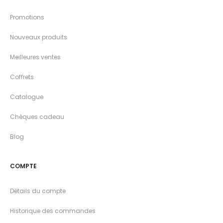
Promotions
Nouveaux produits
Meilleures ventes
Coffrets
Catalogue
Chèques cadeau
Blog
COMPTE
Détails du compte
Historique des commandes