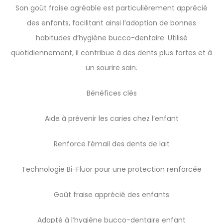
Son goût fraise agréable est particulièrement apprécié
des enfants, facilitant ainsi l’adoption de bonnes
habitudes d’hygiène bucco-dentaire. Utilisé
quotidiennement, il contribue à des dents plus fortes et à
un sourire sain.
Bénéfices clés
Aide à prévenir les caries chez l’enfant
Renforce l’émail des dents de lait
Technologie Bi-Fluor pour une protection renforcée
Goût fraise apprécié des enfants
Adapté à l’hygiène bucco-dentaire enfant