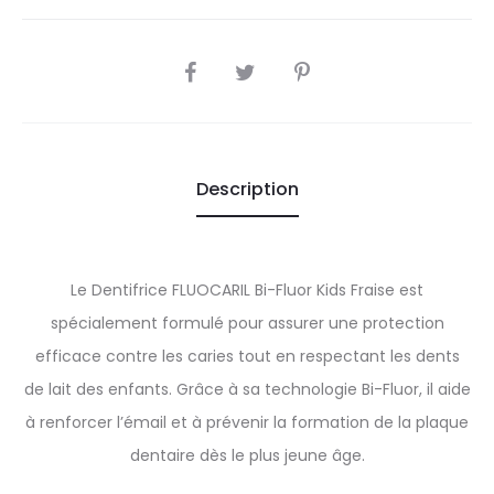
SHARE
Description
Le Dentifrice FLUOCARIL Bi-Fluor Kids Fraise est
spécialement formulé pour assurer une protection
efficace contre les caries tout en respectant les dents
de lait des enfants. Grâce à sa technologie Bi-Fluor, il aide
à renforcer l’émail et à prévenir la formation de la plaque
dentaire dès le plus jeune âge.