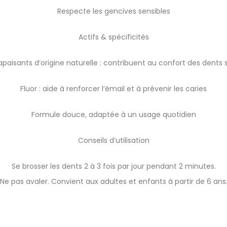
Respecte les gencives sensibles
Actifs & spécificités
paisants d’origine naturelle : contribuent au confort des dents 
Fluor : aide à renforcer l’émail et à prévenir les caries
Formule douce, adaptée à un usage quotidien
Conseils d’utilisation
Se brosser les dents 2 à 3 fois par jour pendant 2 minutes.
Ne pas avaler. Convient aux adultes et enfants à partir de 6 ans