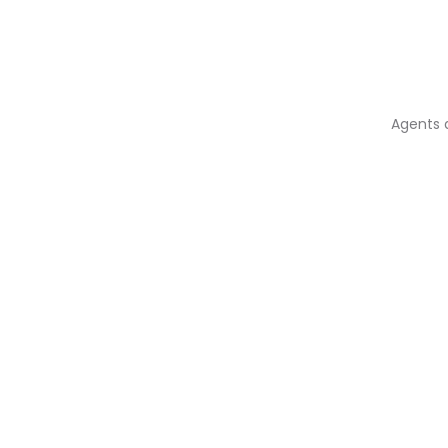
Agents a