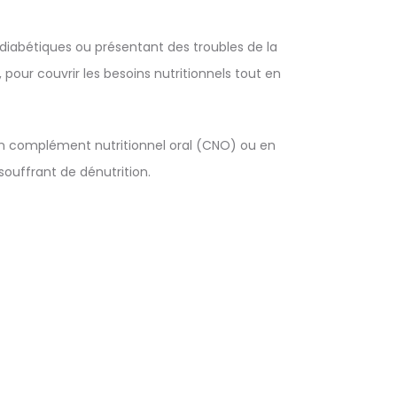
 diabétiques ou présentant des troubles de la
pour couvrir les besoins nutritionnels tout en
en complément nutritionnel oral (CNO) ou en
ouffrant de dénutrition.