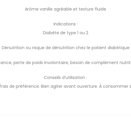
Arôme vanille agréable et texture fluide
Indications :
Diabète de type 1 ou 2
Dénutrition ou risque de dénutrition chez le patient diabétique
ence, perte de poids involontaire, besoin de complément nutriti
Conseils d’utilisation :
rais de préférence. Bien agiter avant ouverture. À consommer 