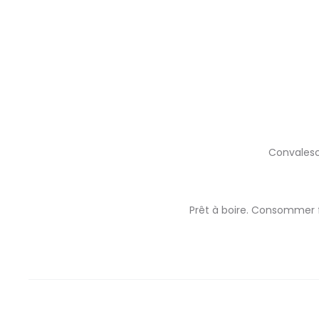
Convalesc
Prêt à boire. Consommer f