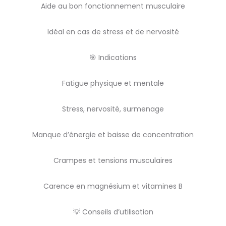
Aide au bon fonctionnement musculaire
Idéal en cas de stress et de nervosité
🎯 Indications
Fatigue physique et mentale
Stress, nervosité, surmenage
Manque d’énergie et baisse de concentration
Crampes et tensions musculaires
Carence en magnésium et vitamines B
💡 Conseils d’utilisation