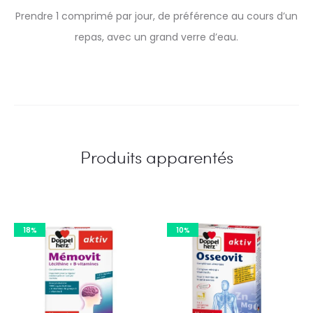
Prendre 1 comprimé par jour, de préférence au cours d’un
repas, avec un grand verre d’eau.
Produits apparentés
18%
10%