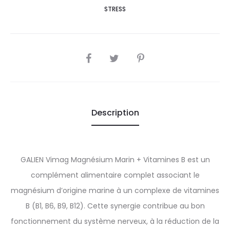
STRESS
SHARE
Description
GALIEN Vimag Magnésium Marin + Vitamines B est un
complément alimentaire complet associant le
magnésium d’origine marine à un complexe de vitamines
B (B1, B6, B9, B12). Cette synergie contribue au bon
fonctionnement du système nerveux, à la réduction de la