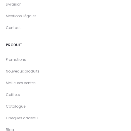
Livraison
Mentions Légales
Contact
PRODUIT
Promotions
Nouveaux produits
Meilleures ventes
Coffrets
Catalogue
Chèques cadeau
Blog