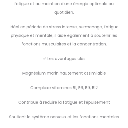
fatigue et au maintien d’une énergie optimale au
quotidien.
Idéal en période de stress intense, surmenage, fatigue
physique et mentale, il aide également à soutenir les
fonctions musculaires et la concentration.
✅ Les avantages clés
Magnésium marin hautement assimilable
Complexe vitamines B1, B6, B9, B12
Contribue à réduire la fatigue et l’épuisement
Soutient le système nerveux et les fonctions mentales