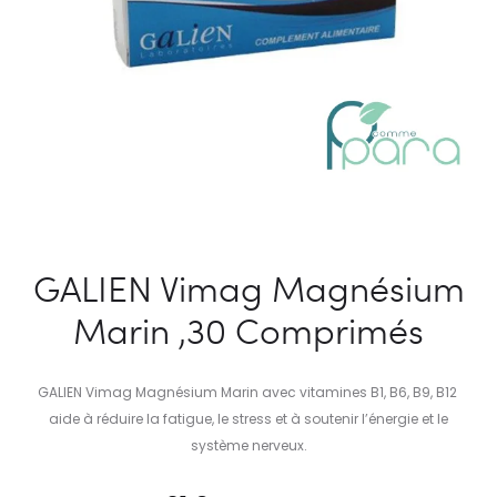
GALIEN Vimag Magnésium
Marin ,30 Comprimés
GALIEN Vimag Magnésium Marin avec vitamines B1, B6, B9, B12
aide à réduire la fatigue, le stress et à soutenir l’énergie et le
système nerveux.