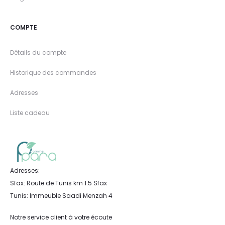
COMPTE
Détails du compte
Historique des commandes
Adresses
Liste cadeau
Adresses:
Sfax: Route de Tunis km 1.5 Sfax
Tunis: Immeuble Saadi Menzah 4
Notre service client à votre écoute