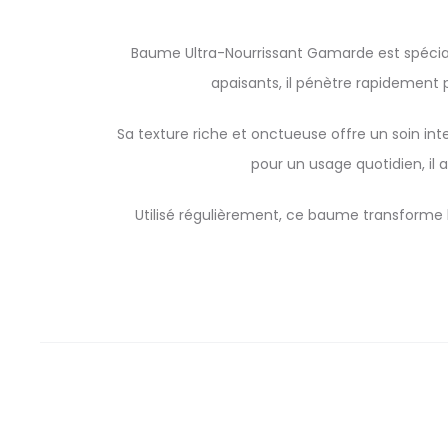
Baume Ultra-Nourrissant Gamarde est spéciale
apaisants, il pénètre rapidement 
Sa texture riche et onctueuse offre un soin inte
pour un usage quotidien, il a
Utilisé régulièrement, ce baume transforme 