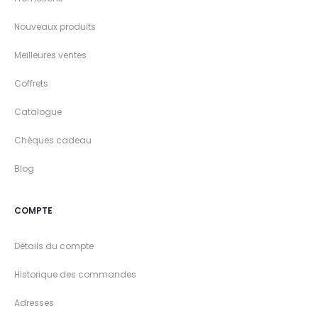
Nouveaux produits
Meilleures ventes
Coffrets
Catalogue
Chèques cadeau
Blog
COMPTE
Détails du compte
Historique des commandes
Adresses