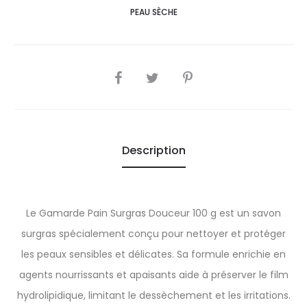
PEAU SÈCHE
SHARE
Description
Le Gamarde Pain Surgras Douceur 100 g est un savon
surgras spécialement conçu pour nettoyer et protéger
les peaux sensibles et délicates. Sa formule enrichie en
agents nourrissants et apaisants aide à préserver le film
hydrolipidique, limitant le dessèchement et les irritations.