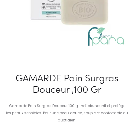
GAMARDE Pain Surgras
Douceur ,100 Gr
Gamarde Pain Surgras Douceur 100 g : nettoie, nourrit et protège
les peaux sensibles. Pour une peau douce, souple et confortable au
quotidien.