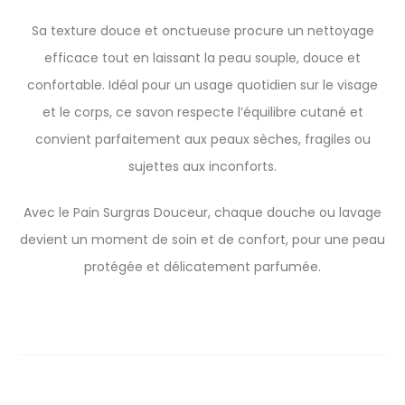
Sa texture douce et onctueuse procure un nettoyage
efficace tout en laissant la peau souple, douce et
confortable. Idéal pour un usage quotidien sur le visage
et le corps, ce savon respecte l’équilibre cutané et
convient parfaitement aux peaux sèches, fragiles ou
sujettes aux inconforts.
Avec le Pain Surgras Douceur, chaque douche ou lavage
devient un moment de soin et de confort, pour une peau
protégée et délicatement parfumée.