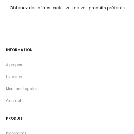
Obtenez des offres exclusives de vos produits préférés
INFORMATION
A propos
Livraison
Mentions Légales
Contact
PRODUIT
Promotions