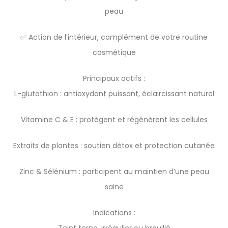
peau
✅ Action de l’intérieur, complément de votre routine
cosmétique
Principaux actifs :
L-glutathion : antioxydant puissant, éclaircissant naturel
Vitamine C & E : protègent et régénèrent les cellules
Extraits de plantes : soutien détox et protection cutanée
Zinc & Sélénium : participent au maintien d’une peau
saine
Indications :