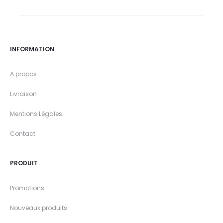
INFORMATION
A propos
Livraison
Mentions Légales
Contact
PRODUIT
Promotions
Nouveaux produits