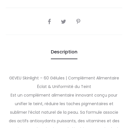
SHARE
Description
GEVEU Skinlight – 60 Gélules | Complément Alimentaire
Éclat & Uniformité du Teint
Est un complément alimentaire innovant conçu pour
unifier le teint, réduire les taches pigmentaires et
sublimer l’éclat naturel de la peau. Sa formule associe
des actifs antioxydants puissants, des vitamines et des