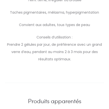
Teint terne, irrégulier ou brouillé
Taches pigmentaires, mélasma, hyperpigmentation
Convient aux adultes, tous types de peau
Conseils d’utilisation :
Prendre 2 gélules par jour, de préférence avec un grand
verre d’eau, pendant au moins 2 à 3 mois pour des
résultats optimaux.
Produits apparentés