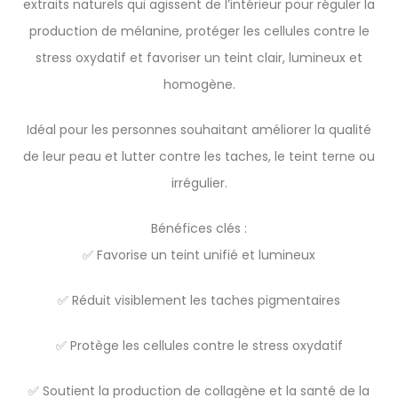
extraits naturels qui agissent de l’intérieur pour réguler la
production de mélanine, protéger les cellules contre le
stress oxydatif et favoriser un teint clair, lumineux et
homogène.
Idéal pour les personnes souhaitant améliorer la qualité
de leur peau et lutter contre les taches, le teint terne ou
irrégulier.
Bénéfices clés :
✅ Favorise un teint unifié et lumineux
✅ Réduit visiblement les taches pigmentaires
✅ Protège les cellules contre le stress oxydatif
✅ Soutient la production de collagène et la santé de la