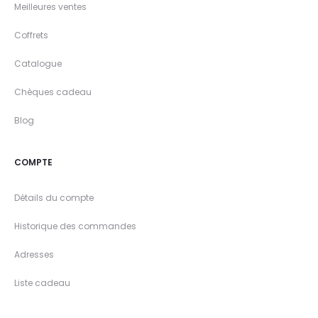
Meilleures ventes
Coffrets
Catalogue
Chèques cadeau
Blog
COMPTE
Détails du compte
Historique des commandes
Adresses
Liste cadeau