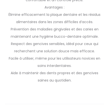
confortable et un contrôle précis.
Avantages :
Élimine efficacement la plaque dentaire et les résidus
alimentaires dans les zones difficiles d’accès.
Prévention des maladies gingivales et des caries en
maintenant une hygiène bucco-dentaire optimale.
Respect des gencives sensibles, idéal pour ceux qui
recherchent une solution douce mais efficace.
Facile à utiliser, même pour les utilisateurs novices en
soins interdentaires.
Aide à maintenir des dents propres et des gencives
saines au quotidien.