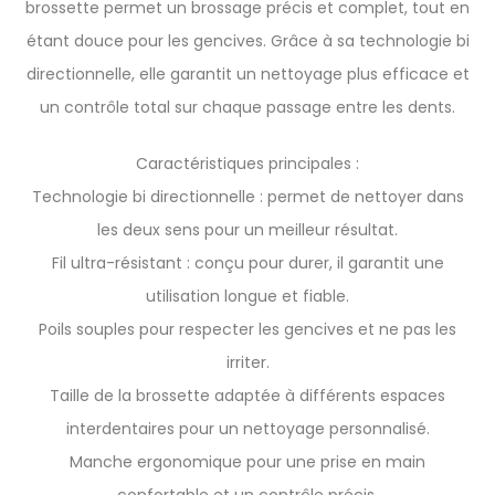
brossette permet un brossage précis et complet, tout en
étant douce pour les gencives. Grâce à sa technologie bi
directionnelle, elle garantit un nettoyage plus efficace et
un contrôle total sur chaque passage entre les dents.
Caractéristiques principales :
Technologie bi directionnelle : permet de nettoyer dans
les deux sens pour un meilleur résultat.
Fil ultra-résistant : conçu pour durer, il garantit une
utilisation longue et fiable.
Poils souples pour respecter les gencives et ne pas les
irriter.
Taille de la brossette adaptée à différents espaces
interdentaires pour un nettoyage personnalisé.
Manche ergonomique pour une prise en main