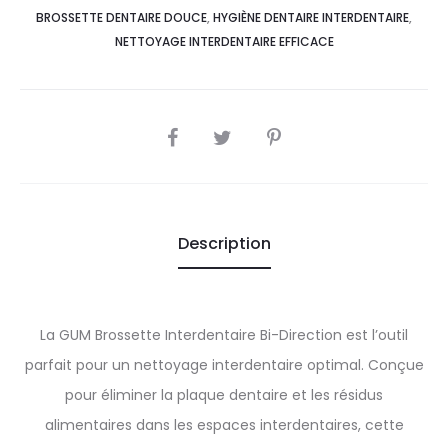
BROSSETTE DENTAIRE DOUCE
,
HYGIÈNE DENTAIRE INTERDENTAIRE
,
NETTOYAGE INTERDENTAIRE EFFICACE
SHARE
Description
La GUM Brossette Interdentaire Bi-Direction est l’outil
parfait pour un nettoyage interdentaire optimal. Conçue
pour éliminer la plaque dentaire et les résidus
alimentaires dans les espaces interdentaires, cette