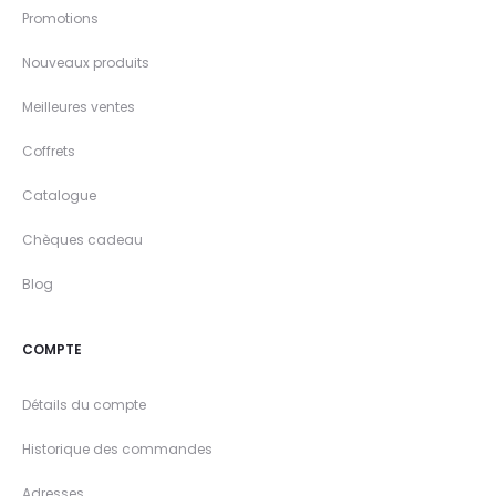
Promotions
Nouveaux produits
Meilleures ventes
Coffrets
Catalogue
Chèques cadeau
Blog
COMPTE
Détails du compte
Historique des commandes
Adresses