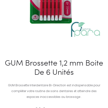
GUM Brossette 1,2 mm Boite
De 6 Unités
GUM Brossette Interdentaire Bi-Direction est indispensable pour
compléter votre routine de soins dentaires et atteindre des
espaces inaccessibles au brossage .