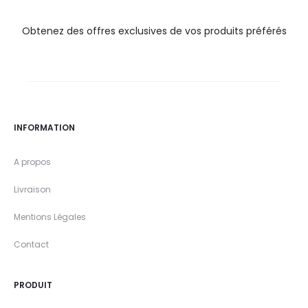
Obtenez des offres exclusives de vos produits préférés
INFORMATION
A propos
Livraison
Mentions Légales
Contact
PRODUIT