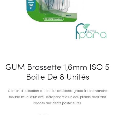
GUM Brossette 1,6mm ISO 5
Boite De 8 Unités
Confort d’utilisation et contrôle améliorés grâce à son manche
flexible, muni d’un anti-dérapant et d’un cou pliable, facilitant
l’accès aux dents postérieures.