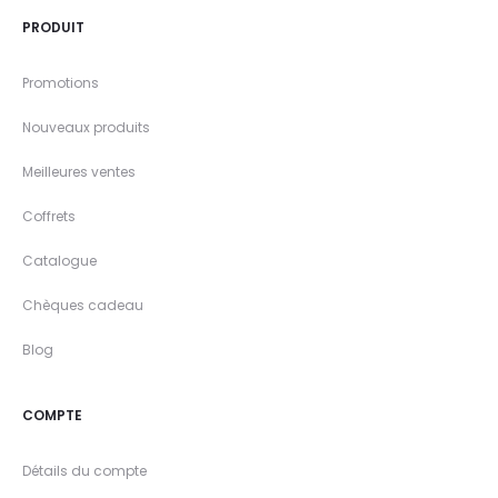
PRODUIT
Promotions
Nouveaux produits
Meilleures ventes
Coffrets
Catalogue
Chèques cadeau
Blog
COMPTE
Détails du compte