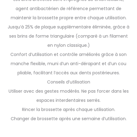
agent antibactérien de référence permettant de
maintenir la brossette propre entre chaque utilisation.
Jusqu’à 25% de plaque supplémentaire éliminée, grâce à
ses brins de forme triangulaire (comparé à un filament
en nylon classique.)
Confort d’utilisation et contrôle améliorés grâce à son
manche flexible, muni d’un anti-dérapant et d’un cou
pliable, facilitant l’accès aux dents postérieures.
Conseils d’utilisation
Utiliser avec des gestes modérés. Ne pas forcer dans les
espaces interdentaires serrés.
Rincer la brossette après chaque utilisation.
Changer de brossette après une semaine d’utilisation.