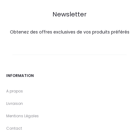
DT.
DT.
Newsletter
Obtenez des offres exclusives de vos produits préférés
INFORMATION
A propos
Livraison
Mentions Légales
Contact