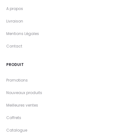
A propos
Livraison
Mentions Légales
Contact
PRODUIT
Promotions
Nouveaux produits
Meilleures ventes
Coffrets
Catalogue