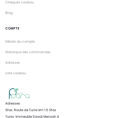
Chèques cadeau
Blog
COMPTE
Détails du compte
Historique des commandes
Adresses
Liste cadeau
Adresses:
Sfax: Route de Tunis km 1.5 Sfax
Tunis: Immeuble Saadi Menzah 4