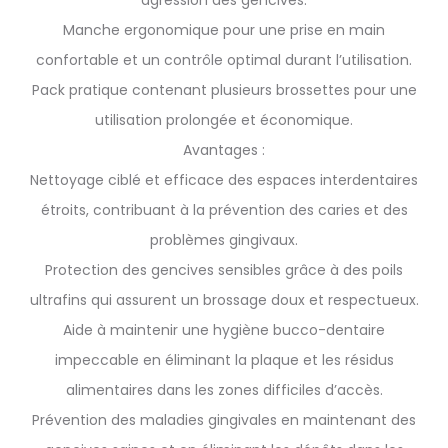
agression des gencives.
Manche ergonomique pour une prise en main
confortable et un contrôle optimal durant l’utilisation.
Pack pratique contenant plusieurs brossettes pour une
utilisation prolongée et économique.
Avantages :
Nettoyage ciblé et efficace des espaces interdentaires
étroits, contribuant à la prévention des caries et des
problèmes gingivaux.
Protection des gencives sensibles grâce à des poils
ultrafins qui assurent un brossage doux et respectueux.
Aide à maintenir une hygiène bucco-dentaire
impeccable en éliminant la plaque et les résidus
alimentaires dans les zones difficiles d’accès.
Prévention des maladies gingivales en maintenant des