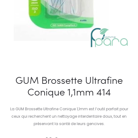
GUM Brossette Ultrafine
Conique 1,1mm 414
La GUM Brossette Ultrafine Conique 1,1mm est l’outil parfait pour
ceux qui recherchent un nettoyage interdentaire doux, tout en
préservant la santé de leurs gencives.