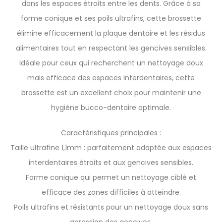
dans les espaces étroits entre les dents. Grâce à sa
forme conique et ses poils ultrafins, cette brossette
élimine efficacement la plaque dentaire et les résidus
alimentaires tout en respectant les gencives sensibles.
Idéale pour ceux qui recherchent un nettoyage doux
mais efficace des espaces interdentaires, cette
brossette est un excellent choix pour maintenir une
hygiène bucco-dentaire optimale.
Caractéristiques principales :
Taille ultrafine 1,1mm : parfaitement adaptée aux espaces
interdentaires étroits et aux gencives sensibles.
Forme conique qui permet un nettoyage ciblé et
efficace des zones difficiles à atteindre.
Poils ultrafins et résistants pour un nettoyage doux sans