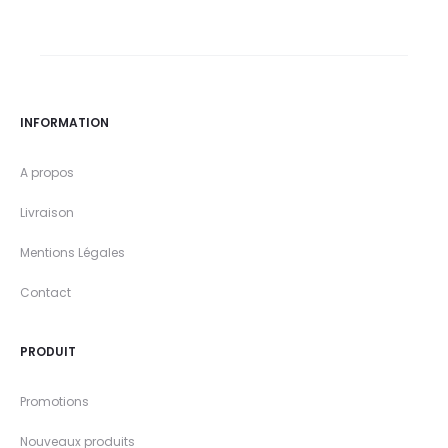
INFORMATION
A propos
Livraison
Mentions Légales
Contact
PRODUIT
Promotions
Nouveaux produits