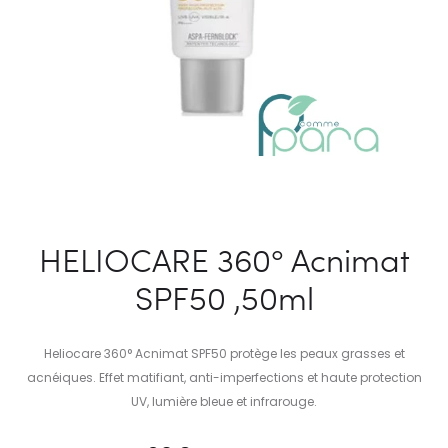
HELIOCARE 360° Acnimat
SPF50 ,50ml
Heliocare 360° Acnimat SPF50 protège les peaux grasses et
acnéiques. Effet matifiant, anti-imperfections et haute protection
UV, lumière bleue et infrarouge.