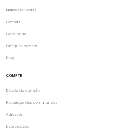
Meilleures ventes
Coffrets
Catalogue
Chèques cadeau
Blog
COMPTE
Détails du compte
Historique des commandes
Adresses
Liste cadeau