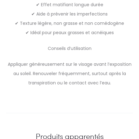
✔ Effet matifiant longue durée
✔ Aide à prévenir les imperfections
✔ Texture légère, non grasse et non comédogène
✔ Idéal pour peaux grasses et acnéiques
Conseils d’utilisation
Appliquer généreusement sur le visage avant l’exposition
au soleil. Renouveler fréquemment, surtout après la
transpiration ou le contact avec l’eau.
Produits apparentés