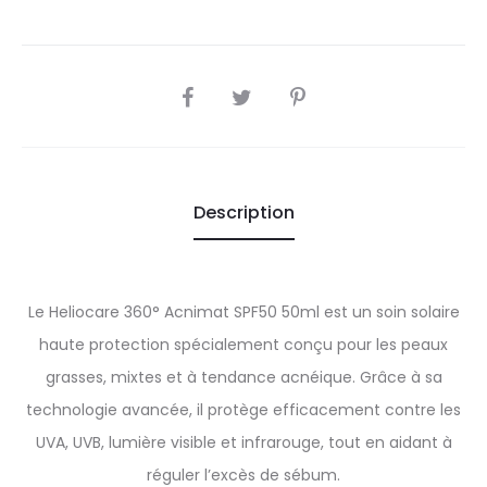
SHARE
Description
Le Heliocare 360° Acnimat SPF50 50ml est un soin solaire
haute protection spécialement conçu pour les peaux
grasses, mixtes et à tendance acnéique. Grâce à sa
technologie avancée, il protège efficacement contre les
UVA, UVB, lumière visible et infrarouge, tout en aidant à
réguler l’excès de sébum.