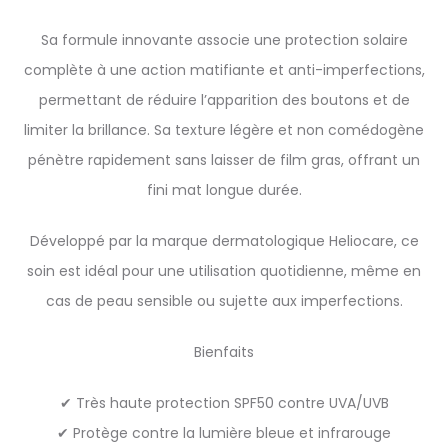
Sa formule innovante associe une protection solaire
complète à une action matifiante et anti-imperfections,
permettant de réduire l’apparition des boutons et de
limiter la brillance. Sa texture légère et non comédogène
pénètre rapidement sans laisser de film gras, offrant un
fini mat longue durée.
Développé par la marque dermatologique Heliocare, ce
soin est idéal pour une utilisation quotidienne, même en
cas de peau sensible ou sujette aux imperfections.
Bienfaits
✔ Très haute protection SPF50 contre UVA/UVB
✔ Protège contre la lumière bleue et infrarouge