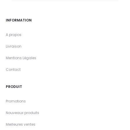
INFORMATION
A propos
Livraison
Mentions Légales
Contact
PRODUIT
Promotions
Nouveaux produits
Meilleures ventes