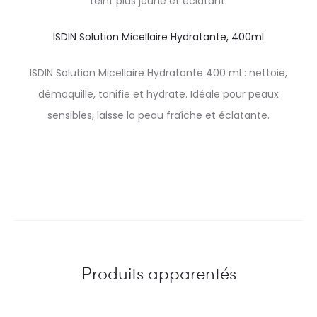
teint plus jeune et éclatant.
ISDIN Solution Micellaire Hydratante, 400ml
ISDIN Solution Micellaire Hydratante 400 ml : nettoie,
démaquille, tonifie et hydrate. Idéale pour peaux
sensibles, laisse la peau fraîche et éclatante.
Produits apparentés