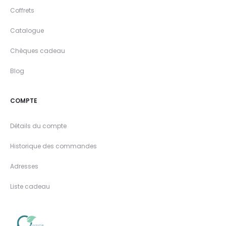
Coffrets
Catalogue
Chèques cadeau
Blog
COMPTE
Détails du compte
Historique des commandes
Adresses
Liste cadeau