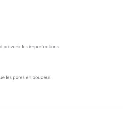
à prévenir les imperfections.
rue les pores en douceur.