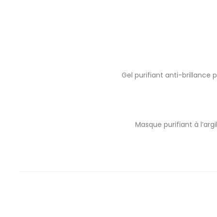
Gel purifiant anti-brillance
Masque purifiant à l’arg