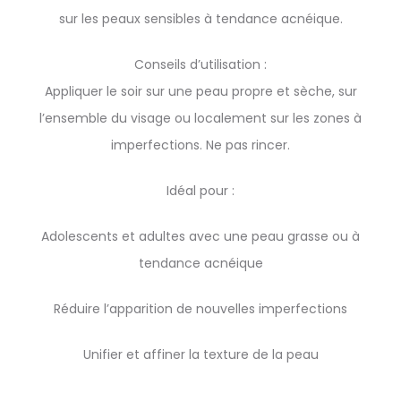
sur les peaux sensibles à tendance acnéique.
Conseils d’utilisation :
Appliquer le soir sur une peau propre et sèche, sur
l’ensemble du visage ou localement sur les zones à
imperfections. Ne pas rincer.
Idéal pour :
Adolescents et adultes avec une peau grasse ou à
tendance acnéique
Réduire l’apparition de nouvelles imperfections
Unifier et affiner la texture de la peau