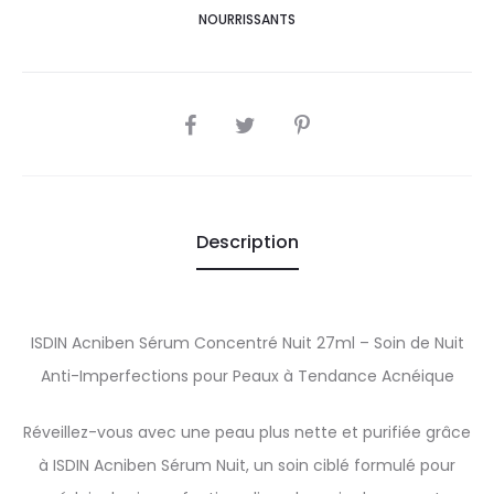
NOURRISSANTS
SHARE
Description
ISDIN Acniben Sérum Concentré Nuit 27ml – Soin de Nuit
Anti-Imperfections pour Peaux à Tendance Acnéique
Réveillez-vous avec une peau plus nette et purifiée grâce
à ISDIN Acniben Sérum Nuit, un soin ciblé formulé pour