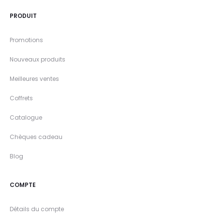
PRODUIT
Promotions
Nouveaux produits
Meilleures ventes
Coffrets
Catalogue
Chèques cadeau
Blog
COMPTE
Détails du compte