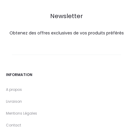
DT.
DT.
DT.
DT.
Newsletter
Obtenez des offres exclusives de vos produits préférés
INFORMATION
A propos
Livraison
Mentions Légales
Contact