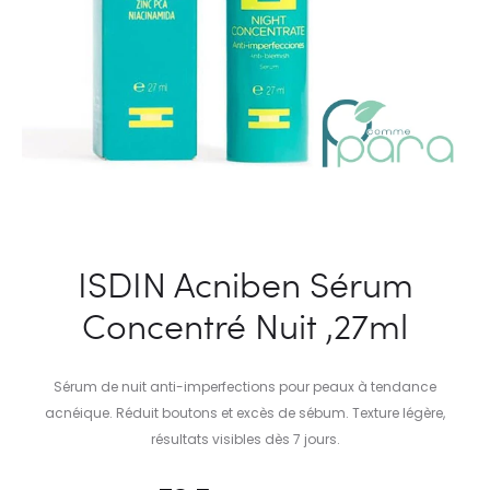
ISDIN Acniben Sérum
Concentré Nuit ,27ml
Sérum de nuit anti-imperfections pour peaux à tendance
acnéique. Réduit boutons et excès de sébum. Texture légère,
résultats visibles dès 7 jours.