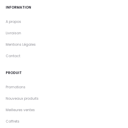
INFORMATION
A propos
Livraison
Mentions Légales
Contact
PRODUIT
Promotions
Nouveaux produits
Meilleures ventes
Coffrets