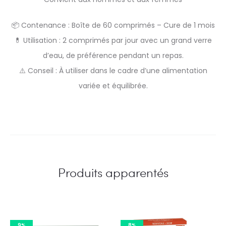
📦 Contenance : Boîte de 60 comprimés – Cure de 1 mois
💊 Utilisation : 2 comprimés par jour avec un grand verre
d’eau, de préférence pendant un repas.
⚠️ Conseil : À utiliser dans le cadre d’une alimentation
variée et équilibrée.
Produits apparentés
9%
8%