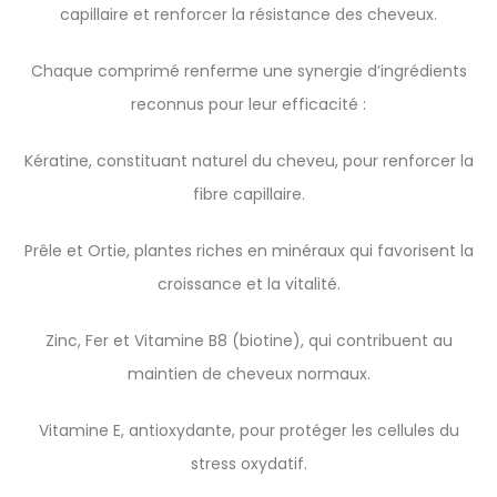
capillaire et renforcer la résistance des cheveux.
Chaque comprimé renferme une synergie d’ingrédients
reconnus pour leur efficacité :
Kératine, constituant naturel du cheveu, pour renforcer la
fibre capillaire.
Prêle et Ortie, plantes riches en minéraux qui favorisent la
croissance et la vitalité.
Zinc, Fer et Vitamine B8 (biotine), qui contribuent au
maintien de cheveux normaux.
Vitamine E, antioxydante, pour protéger les cellules du
stress oxydatif.