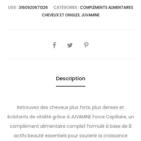
UGS :
3160920671326
CATÉGORIES :
COMPLÉMENTS ALIMENTAIRES
CHEVEUX ET ONGLES
,
JUVAMINE
SHARE
Description
Retrouvez des cheveux plus forts, plus denses et
éclatants de vitalité grâce à JUVAMINE Force Capillaire, un
complément alimentaire complet formulé à base de 8
actifs beauté essentiels pour soutenir la croissance