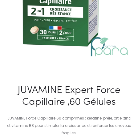
JUVAMINE Expert Force
Capillaire ,60 Gélules
JUVAMINE Force Capillaire 60 comprimés : kératine, prêle, ortie, zinc
et vitamine B8 pour stimuler la croissance et renforcer les cheveux
fragiles.