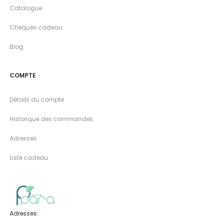
Catalogue
Chèques cadeau
Blog
COMPTE
Détails du compte
Historique des commandes
Adresses
Liste cadeau
Adresses: