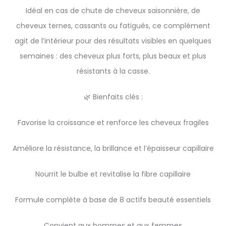
Idéal en cas de chute de cheveux saisonnière, de
cheveux ternes, cassants ou fatigués, ce complément
agit de l’intérieur pour des résultats visibles en quelques
semaines : des cheveux plus forts, plus beaux et plus
résistants à la casse.
🌿 Bienfaits clés :
Favorise la croissance et renforce les cheveux fragiles
Améliore la résistance, la brillance et l’épaisseur capillaire
Nourrit le bulbe et revitalise la fibre capillaire
Formule complète à base de 8 actifs beauté essentiels
Convient aux hommes et aux femmes