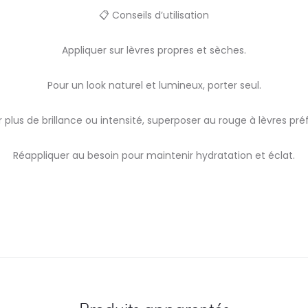
📋 Conseils d’utilisation
Appliquer sur lèvres propres et sèches.
Pour un look naturel et lumineux, porter seul.
 plus de brillance ou intensité, superposer au rouge à lèvres pré
Réappliquer au besoin pour maintenir hydratation et éclat.