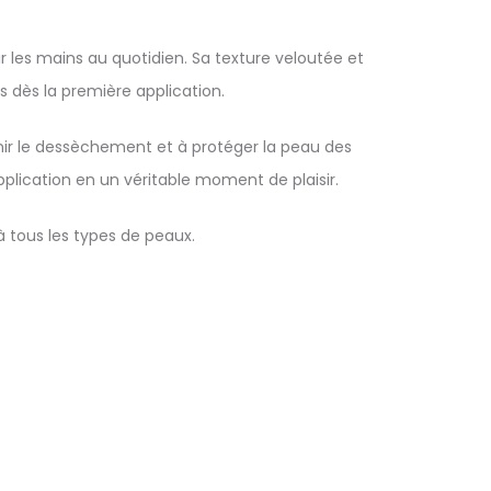
 les mains au quotidien. Sa texture veloutée et
s dès la première application.
nir le dessèchement et à protéger la peau des
ication en un véritable moment de plaisir.
 tous les types de peaux.