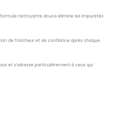
 formule nettoyante douce élimine les impuretés
tion de fraîcheur et de confiance après chaque
aux et s’adresse particulièrement à ceux qui