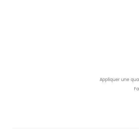
Appliquer une qua
Fa