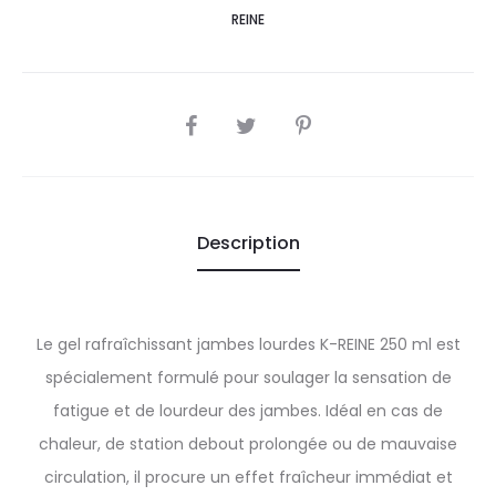
REINE
SHARE
Description
Le gel rafraîchissant jambes lourdes K-REINE 250 ml est
spécialement formulé pour soulager la sensation de
fatigue et de lourdeur des jambes. Idéal en cas de
chaleur, de station debout prolongée ou de mauvaise
circulation, il procure un effet fraîcheur immédiat et