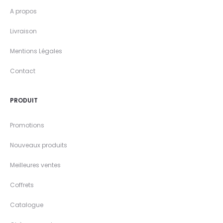
A propos
Livraison
Mentions Légales
Contact
PRODUIT
Promotions
Nouveaux produits
Meilleures ventes
Coffrets
Catalogue