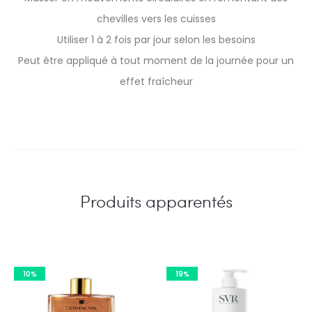
chevilles vers les cuisses
Utiliser 1 à 2 fois par jour selon les besoins
Peut être appliqué à tout moment de la journée pour un
effet fraîcheur
Produits apparentés
10%
19%