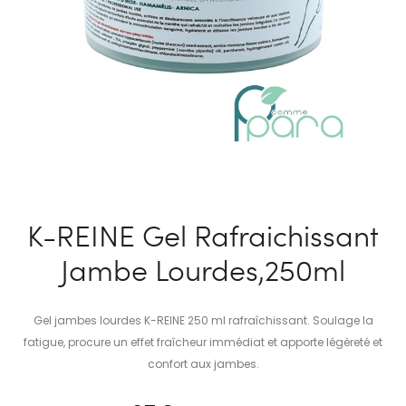
K-REINE Gel Rafraichissant
Jambe Lourdes,250ml
Gel jambes lourdes K-REINE 250 ml rafraîchissant. Soulage la
fatigue, procure un effet fraîcheur immédiat et apporte légèreté et
confort aux jambes.