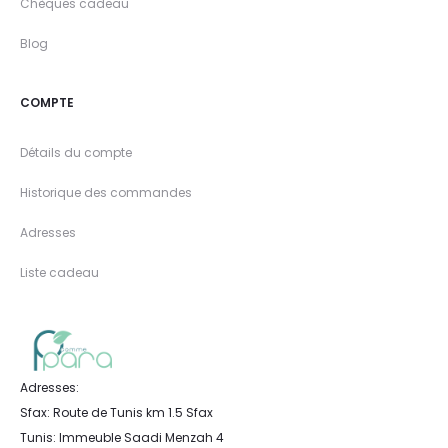
Chèques cadeau
Blog
COMPTE
Détails du compte
Historique des commandes
Adresses
Liste cadeau
Adresses:
Sfax: Route de Tunis km 1.5 Sfax
Tunis: Immeuble Saadi Menzah 4