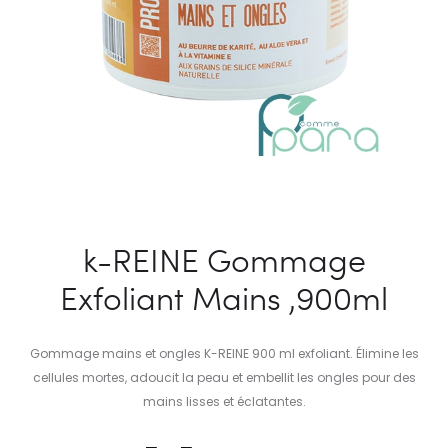
k-REINE Gommage
Exfoliant Mains ,900ml
Gommage mains et ongles K-REINE 900 ml exfoliant. Élimine les
cellules mortes, adoucit la peau et embellit les ongles pour des
mains lisses et éclatantes.