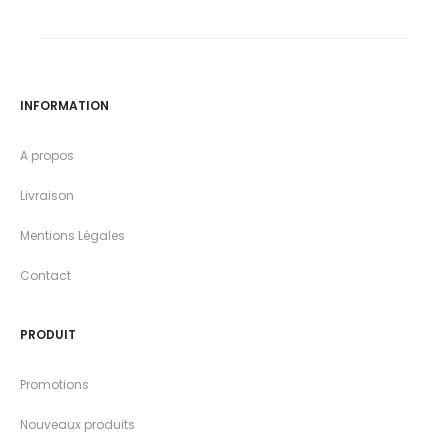
INFORMATION
A propos
Livraison
Mentions Légales
Contact
PRODUIT
Promotions
Nouveaux produits