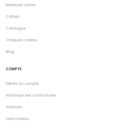
Meilleures ventes
Coffrets
Catalogue
Chèques cadeau
Blog
COMPTE
Détails du compte
Historique des commandes
Adresses
Liste cadeau