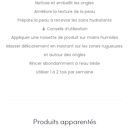
Nettoie et embellit les ongles
Améliore la texture de la peau
Prépare la peau à recevoir les soins hydratants
🧴 Conseils d’utilisation
Appliquer une noisette de produit sur mains humides
Masser délicatement en insistant sur les zones rugueuses
et autour des ongles
Rincer abondamment à l’eau tiède
Utiliser 1 à 2 fois par semaine
Produits apparentés