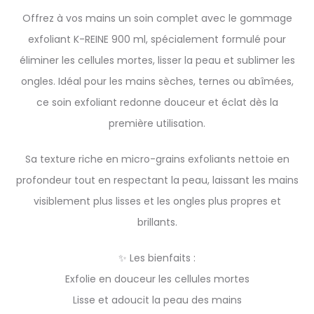
Offrez à vos mains un soin complet avec le gommage
exfoliant K-REINE 900 ml, spécialement formulé pour
éliminer les cellules mortes, lisser la peau et sublimer les
ongles. Idéal pour les mains sèches, ternes ou abîmées,
ce soin exfoliant redonne douceur et éclat dès la
première utilisation.
Sa texture riche en micro-grains exfoliants nettoie en
profondeur tout en respectant la peau, laissant les mains
visiblement plus lisses et les ongles plus propres et
brillants.
✨ Les bienfaits :
Exfolie en douceur les cellules mortes
Lisse et adoucit la peau des mains