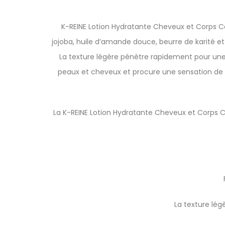
K-REINE Lotion Hydratante Cheveux et Corps Co
jojoba, huile d’amande douce, beurre de karité et
La texture légère pénètre rapidement pour une 
peaux et cheveux et procure une sensation de c
La K-REINE Lotion Hydratante Cheveux et Corps Co
La texture lé