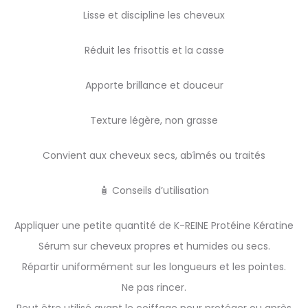
Lisse et discipline les cheveux
Réduit les frisottis et la casse
Apporte brillance et douceur
Texture légère, non grasse
Convient aux cheveux secs, abîmés ou traités
🧴 Conseils d’utilisation
Appliquer une petite quantité de K-REINE Protéine Kératine
Sérum sur cheveux propres et humides ou secs.
Répartir uniformément sur les longueurs et les pointes.
Ne pas rincer.