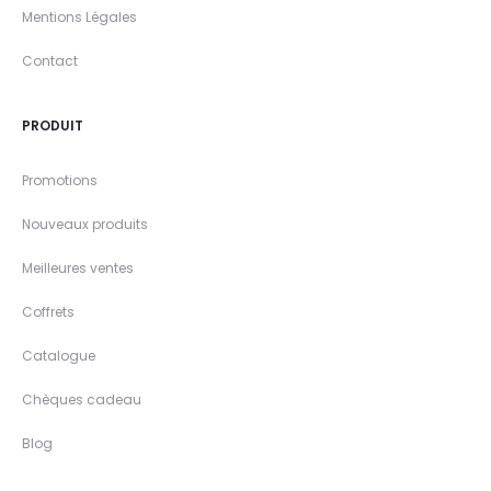
Mentions Légales
Contact
PRODUIT
Promotions
Nouveaux produits
Meilleures ventes
Coffrets
Catalogue
Chèques cadeau
Blog