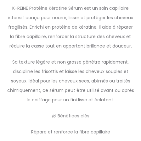
K-REINE Protéine Kératine Sérum est un soin capillaire
intensif conçu pour nourrir, lisser et protéger les cheveux
fragilisés. Enrichi en protéine de kératine, il aide à réparer
la fibre capillaire, renforcer la structure des cheveux et
réduire la casse tout en apportant brillance et douceur.
Sa texture légère et non grasse pénètre rapidement,
discipline les frisottis et laisse les cheveux souples et
soyeux. Idéal pour les cheveux secs, abîmés ou traités
chimiquement, ce sérum peut être utilisé avant ou après
le coiffage pour un fini lisse et éclatant.
🌿 Bénéfices clés
Répare et renforce la fibre capillaire