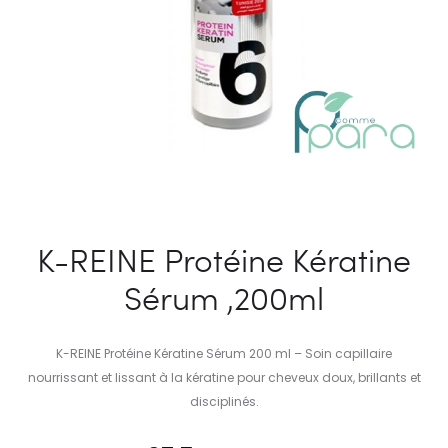
K-REINE Protéine Kératine
Sérum ,200ml
K-REINE Protéine Kératine Sérum 200 ml – Soin capillaire
nourrissant et lissant à la kératine pour cheveux doux, brillants et
disciplinés.