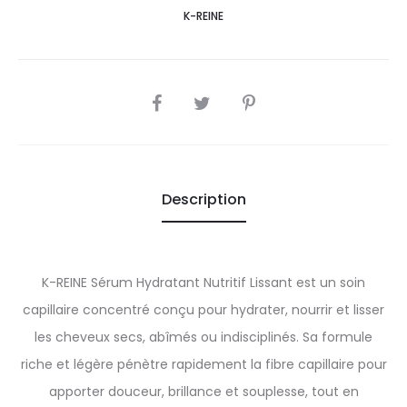
K-REINE
SHARE
Description
K-REINE Sérum Hydratant Nutritif Lissant est un soin
capillaire concentré conçu pour hydrater, nourrir et lisser
les cheveux secs, abîmés ou indisciplinés. Sa formule
riche et légère pénètre rapidement la fibre capillaire pour
apporter douceur, brillance et souplesse, tout en