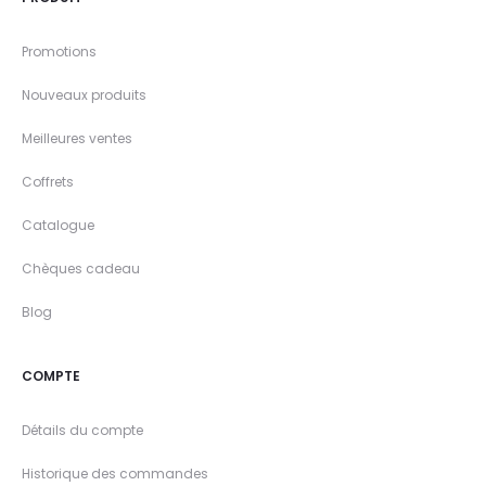
Promotions
Nouveaux produits
Meilleures ventes
Coffrets
Catalogue
Chèques cadeau
Blog
COMPTE
Détails du compte
Historique des commandes