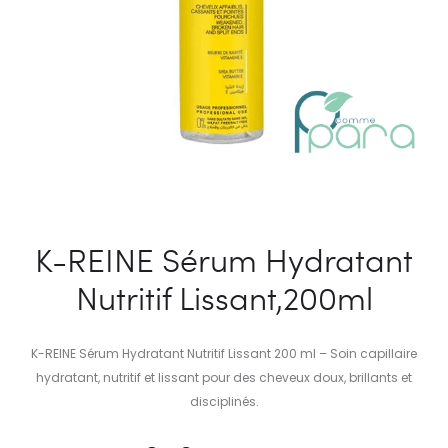
K-REINE Sérum Hydratant
Nutritif Lissant,200ml
K-REINE Sérum Hydratant Nutritif Lissant 200 ml – Soin capillaire
hydratant, nutritif et lissant pour des cheveux doux, brillants et
disciplinés.