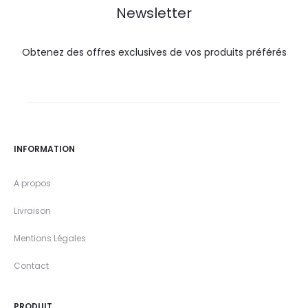
Newsletter
Obtenez des offres exclusives de vos produits préférés
INFORMATION
A propos
Livraison
Mentions Légales
Contact
PRODUIT