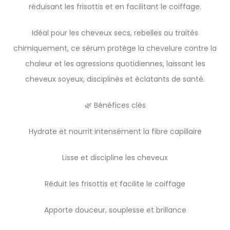
réduisant les frisottis et en facilitant le coiffage.
Idéal pour les cheveux secs, rebelles ou traités
chimiquement, ce sérum protège la chevelure contre la
chaleur et les agressions quotidiennes, laissant les
cheveux soyeux, disciplinés et éclatants de santé.
🌿 Bénéfices clés
Hydrate et nourrit intensément la fibre capillaire
Lisse et discipline les cheveux
Réduit les frisottis et facilite le coiffage
Apporte douceur, souplesse et brillance