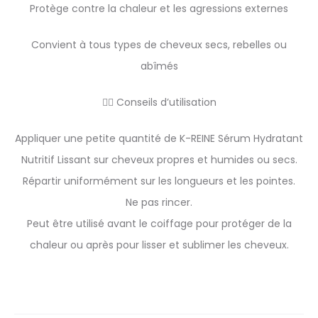
Protège contre la chaleur et les agressions externes
Convient à tous types de cheveux secs, rebelles ou
abîmés
💆‍♀️ Conseils d’utilisation
Appliquer une petite quantité de K-REINE Sérum Hydratant
Nutritif Lissant sur cheveux propres et humides ou secs.
Répartir uniformément sur les longueurs et les pointes.
Ne pas rincer.
Peut être utilisé avant le coiffage pour protéger de la
chaleur ou après pour lisser et sublimer les cheveux.