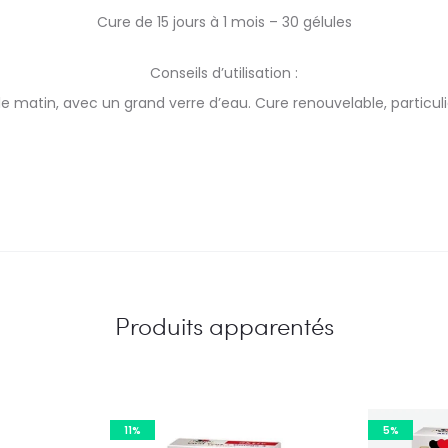
Cure de 15 jours à 1 mois – 30 gélules
Conseils d’utilisation :
ce le matin, avec un grand verre d’eau. Cure renouvelable, parti
Produits apparentés
11%
5%