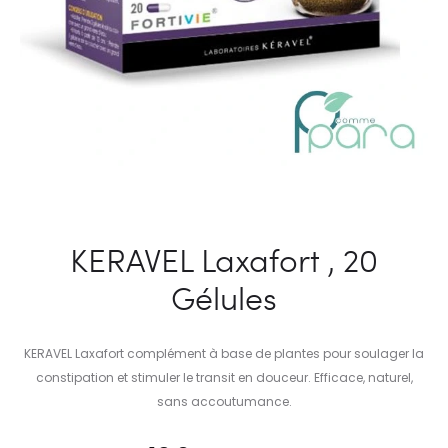
KERAVEL Laxafort , 20
Gélules
KERAVEL Laxafort complément à base de plantes pour soulager la
constipation et stimuler le transit en douceur. Efficace, naturel,
sans accoutumance.