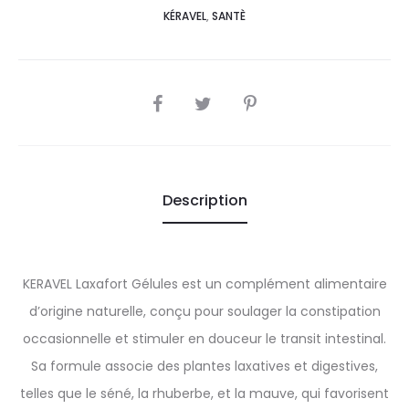
KÉRAVEL
,
SANTÈ
SHARE
Description
KERAVEL Laxafort Gélules est un complément alimentaire
d’origine naturelle, conçu pour soulager la constipation
occasionnelle et stimuler en douceur le transit intestinal.
Sa formule associe des plantes laxatives et digestives,
telles que le séné, la rhuberbe, et la mauve, qui favorisent