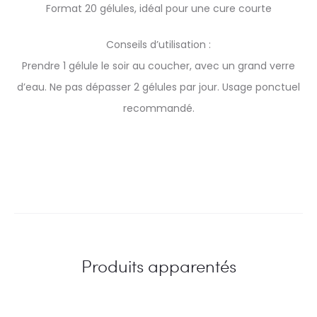
Format 20 gélules, idéal pour une cure courte
Conseils d’utilisation :
Prendre 1 gélule le soir au coucher, avec un grand verre
d’eau. Ne pas dépasser 2 gélules par jour. Usage ponctuel
recommandé.
Produits apparentés