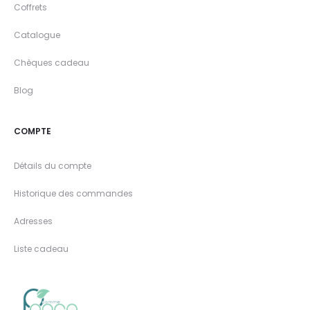
Coffrets
Catalogue
Chèques cadeau
Blog
COMPTE
Détails du compte
Historique des commandes
Adresses
Liste cadeau