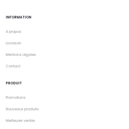
INFORMATION
A propos
Livraison
Mentions Légales
Contact
PRODUIT
Promotions
Nouveaux produits
Meilleures ventes