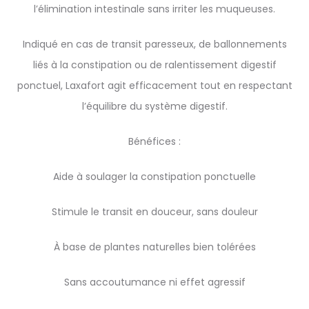
l’élimination intestinale sans irriter les muqueuses.
Indiqué en cas de transit paresseux, de ballonnements
liés à la constipation ou de ralentissement digestif
ponctuel, Laxafort agit efficacement tout en respectant
l’équilibre du système digestif.
Bénéfices :
Aide à soulager la constipation ponctuelle
Stimule le transit en douceur, sans douleur
À base de plantes naturelles bien tolérées
Sans accoutumance ni effet agressif