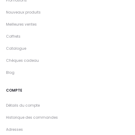
Promotions
Nouveaux produits
Meilleures ventes
Coffrets
Catalogue
Chèques cadeau
Blog
COMPTE
Détails du compte
Historique des commandes
Adresses