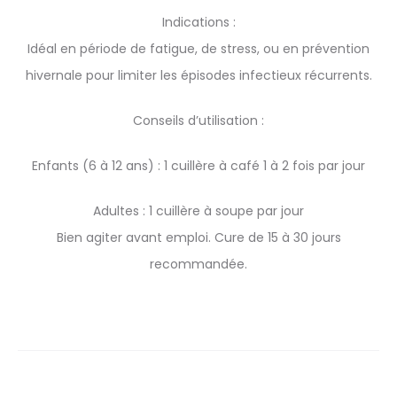
Indications :
Idéal en période de fatigue, de stress, ou en prévention
hivernale pour limiter les épisodes infectieux récurrents.
Conseils d’utilisation :
Enfants (6 à 12 ans) : 1 cuillère à café 1 à 2 fois par jour
Adultes : 1 cuillère à soupe par jour
Bien agiter avant emploi. Cure de 15 à 30 jours
recommandée.