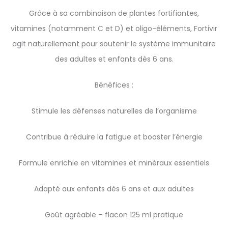
Grâce à sa combinaison de plantes fortifiantes,
vitamines (notamment C et D) et oligo-éléments, Fortivir
agit naturellement pour soutenir le système immunitaire
des adultes et enfants dès 6 ans.
Bénéfices :
Stimule les défenses naturelles de l’organisme
Contribue à réduire la fatigue et booster l’énergie
Formule enrichie en vitamines et minéraux essentiels
Adapté aux enfants dès 6 ans et aux adultes
Goût agréable – flacon 125 ml pratique