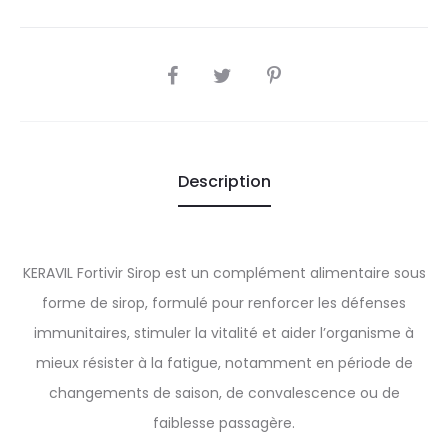
SHARE
Description
KERAVIL Fortivir Sirop est un complément alimentaire sous
forme de sirop, formulé pour renforcer les défenses
immunitaires, stimuler la vitalité et aider l’organisme à
mieux résister à la fatigue, notamment en période de
changements de saison, de convalescence ou de
faiblesse passagère.