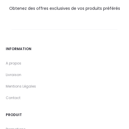
Obtenez des offres exclusives de vos produits préférés
INFORMATION
A propos
Livraison
Mentions Légales
Contact
PRODUIT