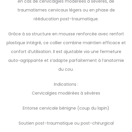
en cas de cervicalgies modérées à sévères, de
traumatismes cervicaux légers ou en phase de
rééducation post-traumatique.
Grâce à sa structure en mousse renforcée avec renfort
plastique intégré, ce collier combine maintien efficace et
confort d’utilisation. Il est ajustable via une fermeture
auto-agrippante et s’adapte parfaitement à l’anatomie
du cou.
Indications :
Cervicalgies modérées à sévères
Entorse cervicale bénigne (coup du lapin)
Soutien post-traumatique ou post-chirurgical