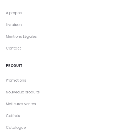
A propos
Livraison
Mentions Légales
Contact
PRODUIT
Promotions
Nouveaux produits
Meilleures ventes
Coffrets
Catalogue