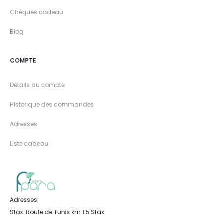
Chèques cadeau
Blog
COMPTE
Détails du compte
Historique des commandes
Adresses
Liste cadeau
Adresses:
Sfax: Route de Tunis km 1.5 Sfax