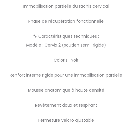
Immobilisation partielle du rachis cervical
Phase de récupération fonctionnelle
🔧 Caractéristiques techniques :
Modèle : Cervix 2 (soutien semi-rigide)
Coloris : Noir
Renfort interne rigide pour une immobilisation partielle
Mousse anatomique à haute densité
Revêtement doux et respirant
Fermeture velcro ajustable