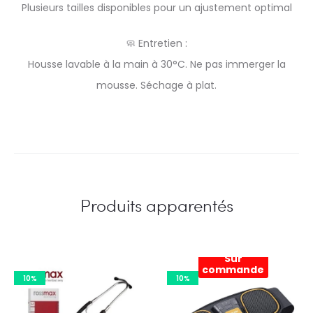
Plusieurs tailles disponibles pour un ajustement optimal
🧼 Entretien :
Housse lavable à la main à 30°C. Ne pas immerger la
mousse. Séchage à plat.
Produits apparentés
Sur
commande
10%
10%