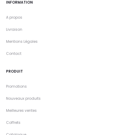
INFORMATION
A propos
Livraison
Mentions Légales
Contact
PRODUIT
Promotions
Nouveaux produits
Meilleures ventes
Coffrets
Catalogue