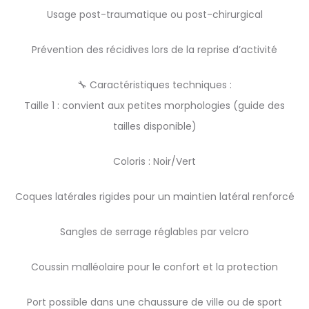
Usage post-traumatique ou post-chirurgical
Prévention des récidives lors de la reprise d’activité
🔧 Caractéristiques techniques :
Taille 1 : convient aux petites morphologies (guide des
tailles disponible)
Coloris : Noir/Vert
Coques latérales rigides pour un maintien latéral renforcé
Sangles de serrage réglables par velcro
Coussin malléolaire pour le confort et la protection
Port possible dans une chaussure de ville ou de sport