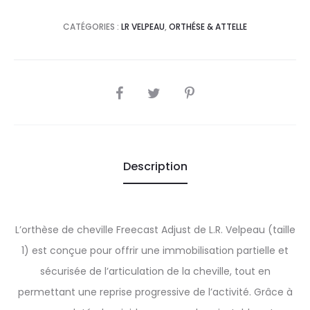
CATÉGORIES :
LR VELPEAU
,
ORTHÉSE & ATTELLE
SHARE
Description
L’orthèse de cheville Freecast Adjust de L.R. Velpeau (taille
1) est conçue pour offrir une immobilisation partielle et
sécurisée de l’articulation de la cheville, tout en
permettant une reprise progressive de l’activité. Grâce à