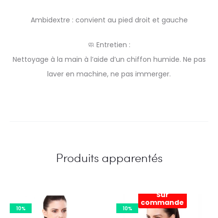
Ambidextre : convient au pied droit et gauche
🧼 Entretien :
Nettoyage à la main à l’aide d’un chiffon humide. Ne pas
laver en machine, ne pas immerger.
Produits apparentés
Sur
commande
10%
10%