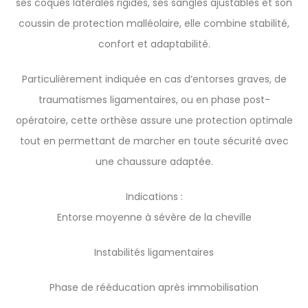
ses coques latérales rigides, ses sangles ajustables et son
coussin de protection malléolaire, elle combine stabilité,
confort et adaptabilité.
Particulièrement indiquée en cas d’entorses graves, de
traumatismes ligamentaires, ou en phase post-
opératoire, cette orthèse assure une protection optimale
tout en permettant de marcher en toute sécurité avec
une chaussure adaptée.
Indications :
Entorse moyenne à sévère de la cheville
Instabilités ligamentaires
Phase de rééducation après immobilisation