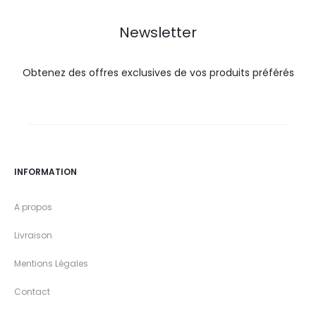
DT.
DT.
DT.
DT.
Newsletter
Obtenez des offres exclusives de vos produits préférés
INFORMATION
A propos
Livraison
Mentions Légales
Contact