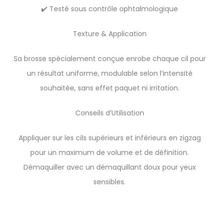
✔️ Testé sous contrôle ophtalmologique
Texture & Application
Sa brosse spécialement conçue enrobe chaque cil pour
un résultat uniforme, modulable selon l’intensité
souhaitée, sans effet paquet ni irritation.
Conseils d’Utilisation
Appliquer sur les cils supérieurs et inférieurs en zigzag
pour un maximum de volume et de définition.
Démaquiller avec un démaquillant doux pour yeux
sensibles.