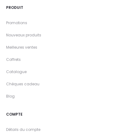
PRODUIT
Promotions
Nouveaux produits
Meilleures ventes
Coffrets
Catalogue
Chèques cadeau
Blog
COMPTE
Détails du compte