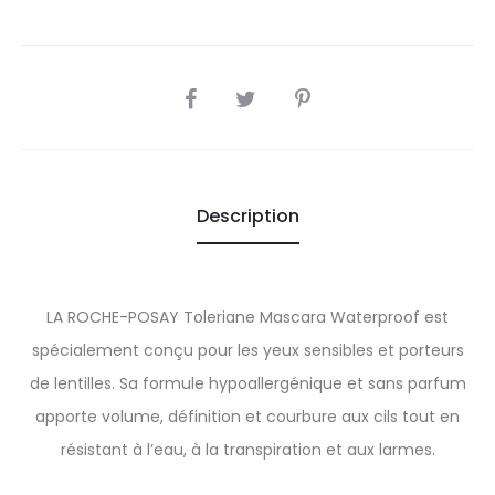
SHARE
Description
LA ROCHE-POSAY Toleriane Mascara Waterproof est
spécialement conçu pour les yeux sensibles et porteurs
de lentilles. Sa formule hypoallergénique et sans parfum
apporte volume, définition et courbure aux cils tout en
résistant à l’eau, à la transpiration et aux larmes.