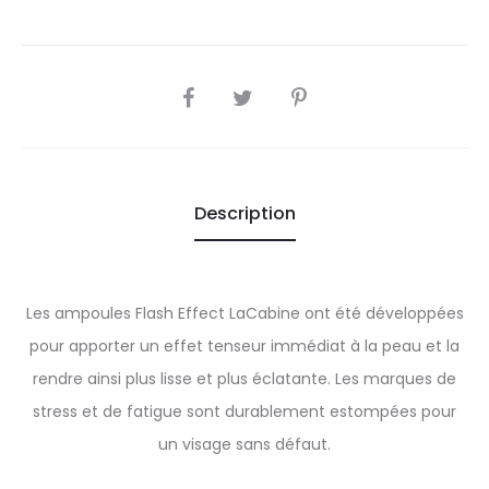
SHARE
Description
Les ampoules Flash Effect LaCabine ont été développées
pour apporter un effet tenseur immédiat à la peau et la
rendre ainsi plus lisse et plus éclatante. Les marques de
stress et de fatigue sont durablement estompées pour
un visage sans défaut.