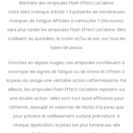
Bienfaits des ampoules Flash Effect LaCabine
Votre teint manque d’éclat ? Il présente de nombreuses
marques de fatigue difficiles à camoufler ? Découvrez
sans plus tarder les ampoules Flash Effect LaCabine Elles
s’utilisent au quotidien, le matin et/ou le soir, sur tous les
types de peaux.
Enrichies en algues rouges, ces ampoules contribuent à
estomper les signes de fatigue ou de stress et offrent à
la peau du visage une véritable action raffermissante. Par
ailleurs, les ampoules Flash Effect LaCabine reposent sur
une double action : elles sont tout aussi efficaces pour
raffermir, assouplir et redonner de l’éclat à la peau que
pour prévenir le vieillissement cutané prématuré. A
chaque application, la peau est plus lumineuse, elle