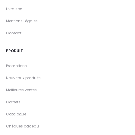
Livraison
Mentions Légales
Contact
PRODUIT
Promotions
Nouveaux produits
Meilleures ventes
Coffrets
Catalogue
Chèques cadeau