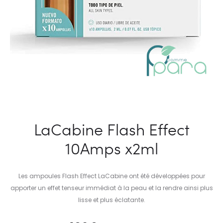
LaCabine Flash Effect
10Amps x2ml
Les ampoules Flash Effect LaCabine ont été développées pour
apporter un effet tenseur immédiat à la peau et la rendre ainsi plus
lisse et plus éclatante.