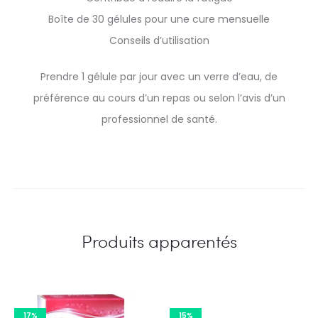
Boîte de 30 gélules pour une cure mensuelle
Conseils d’utilisation
Prendre 1 gélule par jour avec un verre d’eau, de
préférence au cours d’un repas ou selon l’avis d’un
professionnel de santé.
Produits apparentés
17%
15%