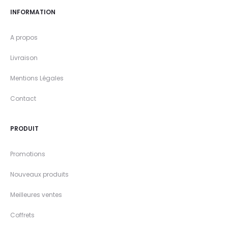
INFORMATION
A propos
Livraison
Mentions Légales
Contact
PRODUIT
Promotions
Nouveaux produits
Meilleures ventes
Coffrets