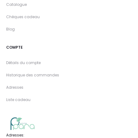
Catalogue
Chèques cadeau
Blog
COMPTE
Détails du compte
Historique des commandes
Adresses
Liste cadeau
Adresses: