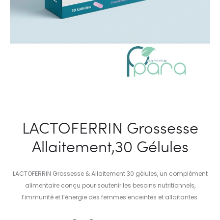
LACTOFERRIN Grossesse
Allaitement,30 Gélules
LACTOFERRIN Grossesse & Allaitement 30 gélules, un complément
alimentaire conçu pour soutenir les besoins nutritionnels,
l’immunité et l’énergie des femmes enceintes et allaitantes.