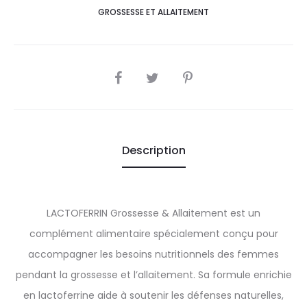
GROSSESSE ET ALLAITEMENT
SHARE
Description
LACTOFERRIN Grossesse & Allaitement est un
complément alimentaire spécialement conçu pour
accompagner les besoins nutritionnels des femmes
pendant la grossesse et l’allaitement. Sa formule enrichie
en lactoferrine aide à soutenir les défenses naturelles,