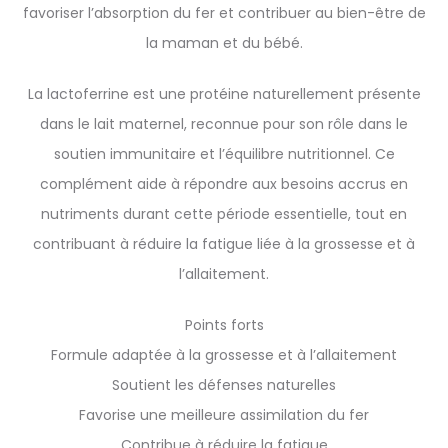
favoriser l’absorption du fer et contribuer au bien-être de
la maman et du bébé.
La lactoferrine est une protéine naturellement présente
dans le lait maternel, reconnue pour son rôle dans le
soutien immunitaire et l’équilibre nutritionnel. Ce
complément aide à répondre aux besoins accrus en
nutriments durant cette période essentielle, tout en
contribuant à réduire la fatigue liée à la grossesse et à
l’allaitement.
Points forts
Formule adaptée à la grossesse et à l’allaitement
Soutient les défenses naturelles
Favorise une meilleure assimilation du fer
Contribue à réduire la fatigue